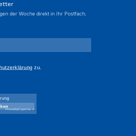
etter
gen der Woche direkt in Ihr Postfach.