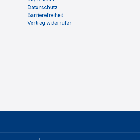
Datenschutz
Barrierefreiheit
Vertrag widerrufen