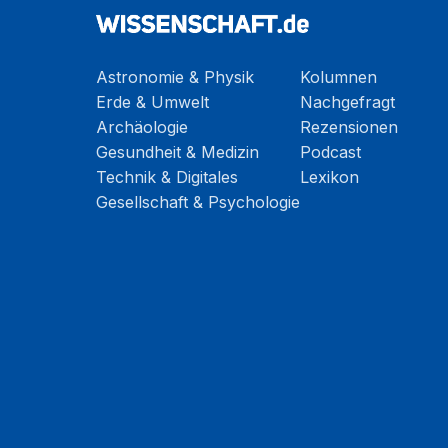
Astronomie & Physik
Kolumnen
Erde & Umwelt
Nachgefragt
Archäologie
Rezensionen
Gesundheit & Medizin
Podcast
Technik & Digitales
Lexikon
Gesellschaft & Psychologie