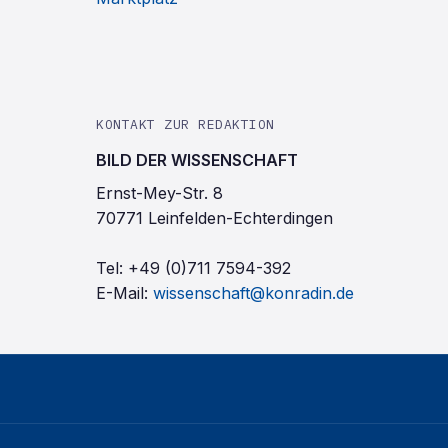
KONTAKT ZUR REDAKTION
BILD DER WISSENSCHAFT
Ernst-Mey-Str. 8
70771 Leinfelden-Echterdingen
Tel:
+49 (0)711 7594-392
E-Mail:
wissenschaft@konradin.de