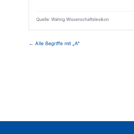
Quelle:
Wahrig Wissenschaftslexikon
← Alle Begriffe mit „
A
“