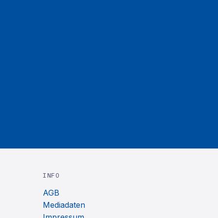
INFO
AGB
Mediadaten
Impressum