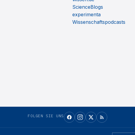
ScienceBlogs
experimenta
Wissenschaftspodcasts
FOLGEN SIE UNS