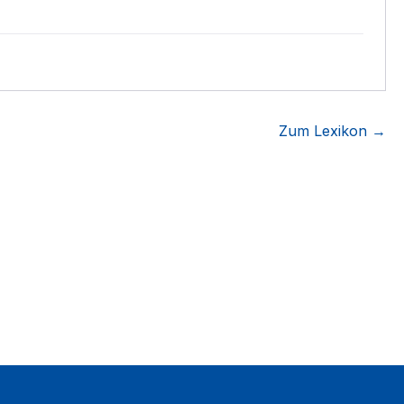
Zum Lexikon →