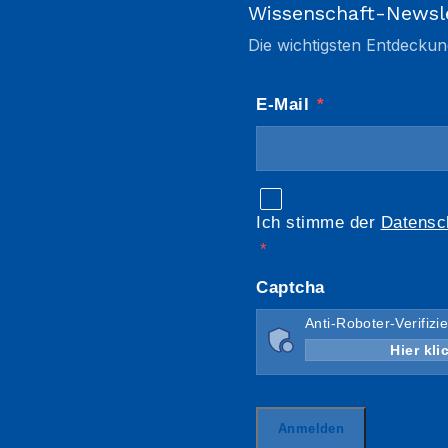
Wissenschaft-Newsl
Die wichtigsten Entdeckun