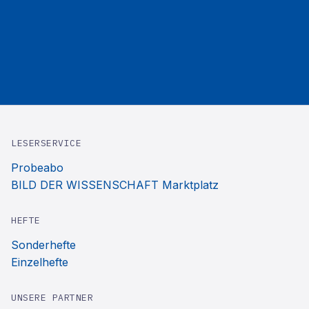
LESERSERVICE
Probeabo
BILD DER WISSENSCHAFT Marktplatz
HEFTE
Sonderhefte
Einzelhefte
UNSERE PARTNER