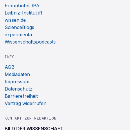
Fraunhofer IPA
Leibniz-Institut ifl
wissen.de
ScienceBlogs
experimenta
Wissenschaftspodcasts
INFO
AGB
Mediadaten
Impressum
Datenschutz
Barrierefreiheit
Vertrag widerrufen
KONTAKT ZUR REDAKTION
BILD DER WISSENSCHAFT