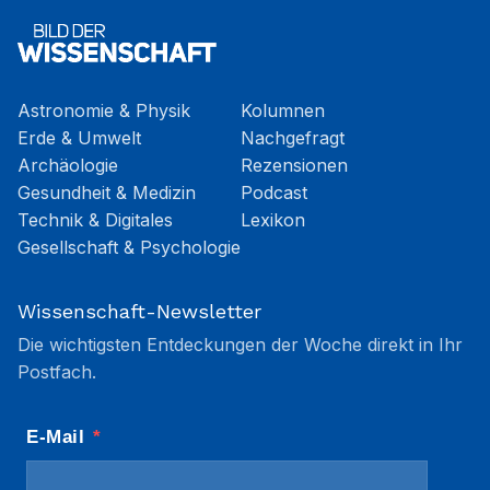
Astronomie & Physik
Kolumnen
Erde & Umwelt
Nachgefragt
Archäologie
Rezensionen
Gesundheit & Medizin
Podcast
Technik & Digitales
Lexikon
Gesellschaft & Psychologie
Wissenschaft-Newsletter
Die wichtigsten Entdeckungen der Woche direkt in Ihr
Postfach.