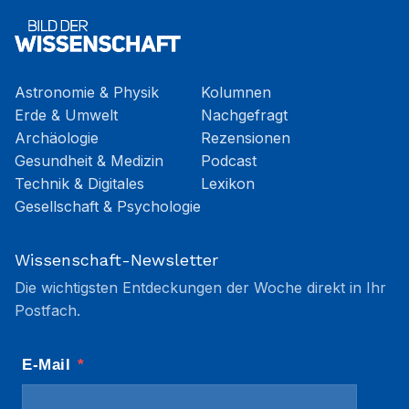
Astronomie & Physik
Kolumnen
Erde & Umwelt
Nachgefragt
Archäologie
Rezensionen
Gesundheit & Medizin
Podcast
Technik & Digitales
Lexikon
Gesellschaft & Psychologie
Wissenschaft-Newsletter
Die wichtigsten Entdeckungen der Woche direkt in Ihr
Postfach.