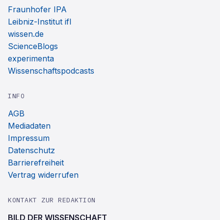
Fraunhofer IPA
Leibniz-Institut ifl
wissen.de
ScienceBlogs
experimenta
Wissenschaftspodcasts
INFO
AGB
Mediadaten
Impressum
Datenschutz
Barrierefreiheit
Vertrag widerrufen
KONTAKT ZUR REDAKTION
BILD DER WISSENSCHAFT