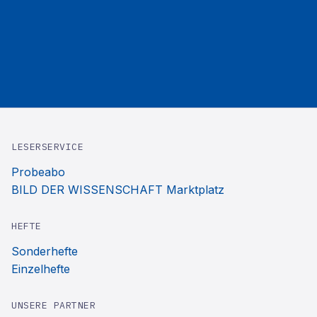
LESERSERVICE
Probeabo
BILD DER WISSENSCHAFT Marktplatz
HEFTE
Sonderhefte
Einzelhefte
UNSERE PARTNER