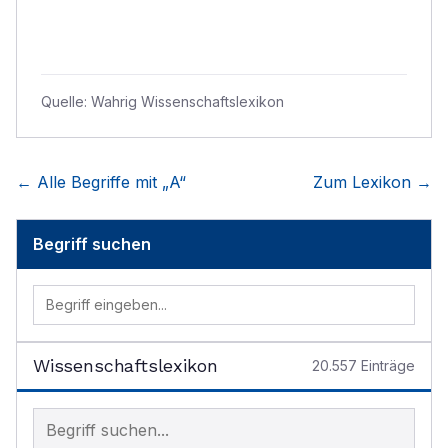
Quelle:
Wahrig Wissenschaftslexikon
← Alle Begriffe mit „
A
“
Zum Lexikon →
Begriff suchen
Wissenschaftslexikon
20.557
Einträge
Begriff im Lexikon suchen