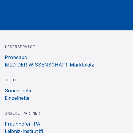
LESERSERVICE
Probeabo
BILD DER WISSENSCHAFT Marktplatz
HEFTE
Sonderhefte
Einzelhefte
UNSERE PARTNER
Fraunhofer IPA
Leibniz-Institut ifl