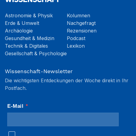
Astronomie & Physik
Kolumnen
Erde & Umwelt
Nachgefragt
Archäologie
Rezensionen
Gesundheit & Medizin
Podcast
Technik & Digitales
Lexikon
Gesellschaft & Psychologie
Wissenschaft-Newsletter
Die wichtigsten Entdeckungen der Woche direkt in Ihr
Postfach.