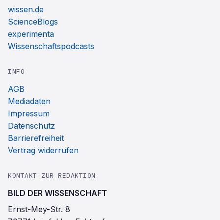
wissen.de
ScienceBlogs
experimenta
Wissenschaftspodcasts
INFO
AGB
Mediadaten
Impressum
Datenschutz
Barrierefreiheit
Vertrag widerrufen
KONTAKT ZUR REDAKTION
BILD DER WISSENSCHAFT
Ernst-Mey-Str. 8