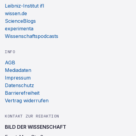
Leibniz-Institut ifl
wissen.de
ScienceBlogs
experimenta
Wissenschaftspodcasts
INFO
AGB
Mediadaten
Impressum
Datenschutz
Barrierefreiheit
Vertrag widerrufen
KONTAKT ZUR REDAKTION
BILD DER WISSENSCHAFT