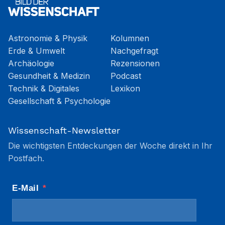
Astronomie & Physik
Kolumnen
Erde & Umwelt
Nachgefragt
Archäologie
Rezensionen
Gesundheit & Medizin
Podcast
Technik & Digitales
Lexikon
Gesellschaft & Psychologie
Wissenschaft-Newsletter
Die wichtigsten Entdeckungen der Woche direkt in Ihr
Postfach.