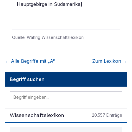
Hauptgebirge in Südamerika]
Quelle:
Wahrig Wissenschaftslexikon
← Alle Begriffe mit „
A
“
Zum Lexikon →
Begriff suchen
Wissenschaftslexikon
20.557
Einträge
Begriff im Lexikon suchen