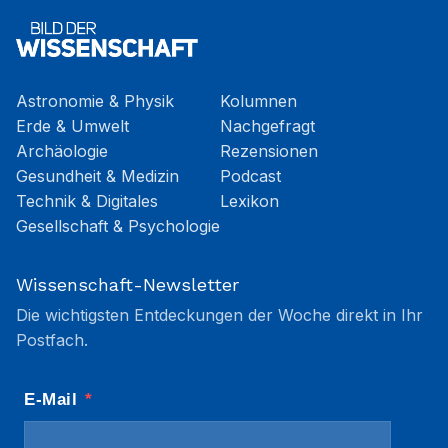
Astronomie & Physik
Kolumnen
Erde & Umwelt
Nachgefragt
Archäologie
Rezensionen
Gesundheit & Medizin
Podcast
Technik & Digitales
Lexikon
Gesellschaft & Psychologie
Wissenschaft-Newsletter
Die wichtigsten Entdeckungen der Woche direkt in Ihr
Postfach.