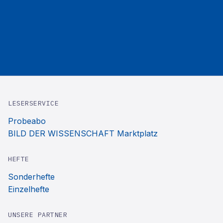
LESERSERVICE
Probeabo
BILD DER WISSENSCHAFT Marktplatz
HEFTE
Sonderhefte
Einzelhefte
UNSERE PARTNER