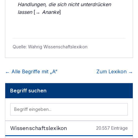
Handlungen, die sich nicht unterdrücken
lassen
[→
Ananke
]
Quelle:
Wahrig Wissenschaftslexikon
← Alle Begriffe mit „
A
“
Zum Lexikon →
Begriff suchen
Wissenschaftslexikon
20.557
Einträge