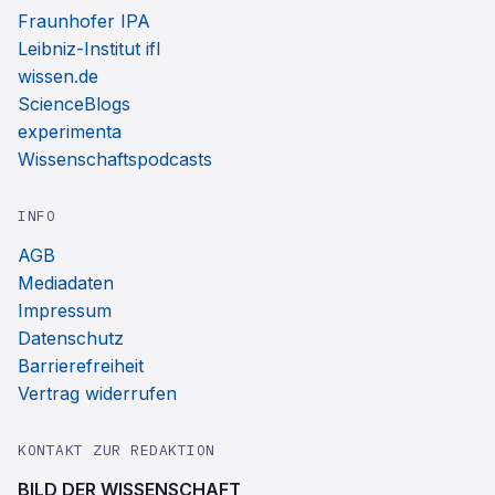
Fraunhofer IPA
Leibniz-Institut ifl
wissen.de
ScienceBlogs
experimenta
Wissenschaftspodcasts
INFO
AGB
Mediadaten
Impressum
Datenschutz
Barrierefreiheit
Vertrag widerrufen
KONTAKT ZUR REDAKTION
BILD DER WISSENSCHAFT