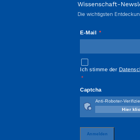
Wissenschaft-Newsl
Die wichtigsten Entdeckun