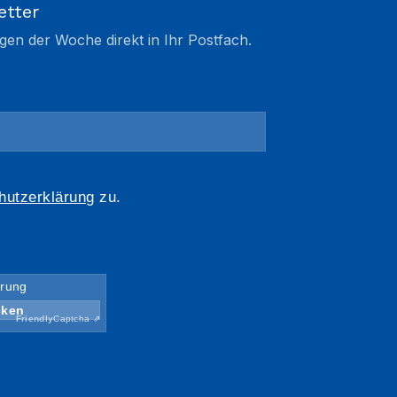
etter
gen der Woche direkt in Ihr Postfach.