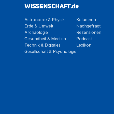
Astronomie & Physik
Kolumnen
Erde & Umwelt
Nachgefragt
Archäologie
Rezensionen
Gesundheit & Medizin
Podcast
Technik & Digitales
Lexikon
Gesellschaft & Psychologie