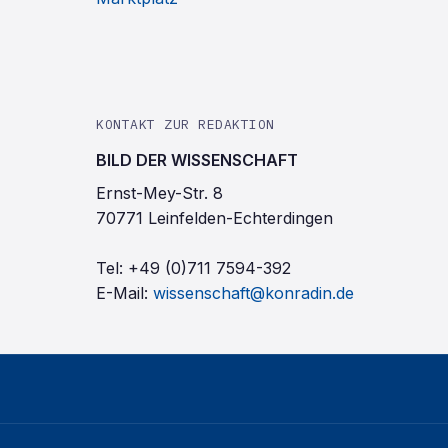
KONTAKT ZUR REDAKTION
BILD DER WISSENSCHAFT
Ernst-Mey-Str. 8
70771 Leinfelden-Echterdingen
Tel:
+49 (0)711 7594-392
E-Mail:
wissenschaft@konradin.de