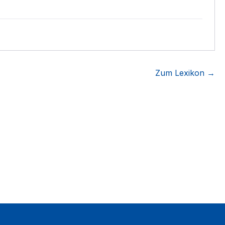
Zum Lexikon →