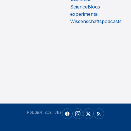
ScienceBlogs
experimenta
Wissenschaftspodcasts
FOLGEN SIE UNS