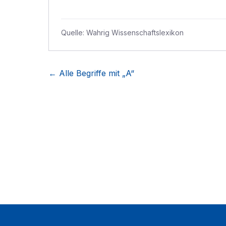
Quelle:
Wahrig Wissenschaftslexikon
← Alle Begriffe mit „
A
“