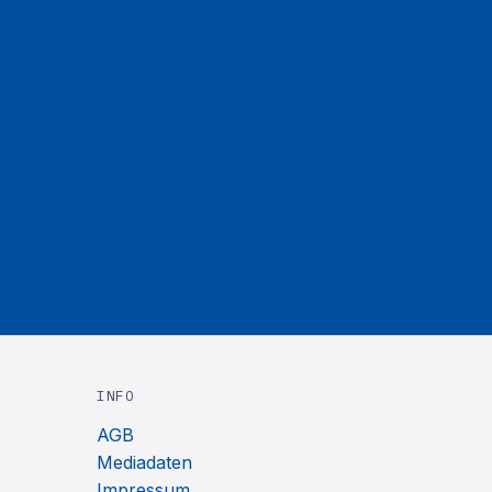
INFO
AGB
Mediadaten
Impressum