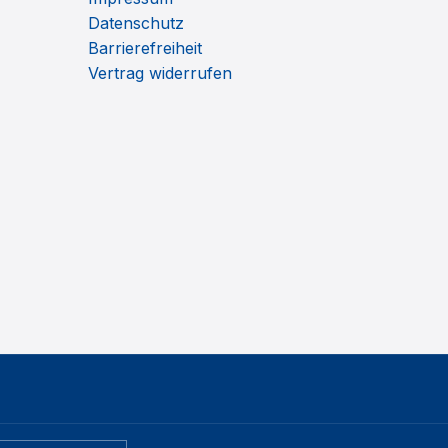
Datenschutz
Barrierefreiheit
Vertrag widerrufen