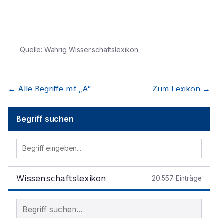
Quelle:
Wahrig Wissenschaftslexikon
← Alle Begriffe mit „
A
“
Zum Lexikon →
Begriff suchen
Wissenschaftslexikon
20.557
Einträge
Begriff im Lexikon suchen