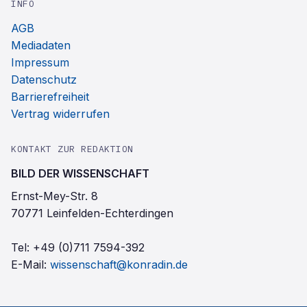
INFO
AGB
Mediadaten
Impressum
Datenschutz
Barrierefreiheit
Vertrag widerrufen
KONTAKT ZUR REDAKTION
BILD DER WISSENSCHAFT
Ernst-Mey-Str. 8
70771 Leinfelden-Echterdingen
Tel:
+49 (0)711 7594-392
E-Mail:
wissenschaft@konradin.de