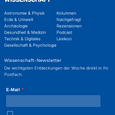
Astronomie & Physik
Kolumnen
Erde & Umwelt
Nachgefragt
Archäologie
Rezensionen
Gesundheit & Medizin
Podcast
Technik & Digitales
Lexikon
Gesellschaft & Psychologie
Wissenschaft-Newsletter
Die wichtigsten Entdeckungen der Woche direkt in Ihr
Postfach.