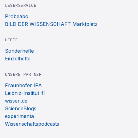
LESERSERVICE
Probeabo
BILD DER WISSENSCHAFT Marktplatz
HEFTE
Sonderhefte
Einzelhefte
UNSERE PARTNER
Fraunhofer IPA
Leibniz-Institut ifl
wissen.de
ScienceBlogs
experimenta
Wissenschaftspodcasts