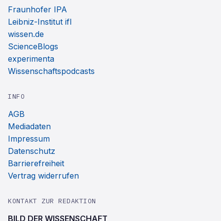
Fraunhofer IPA
Leibniz-Institut ifl
wissen.de
ScienceBlogs
experimenta
Wissenschaftspodcasts
INFO
AGB
Mediadaten
Impressum
Datenschutz
Barrierefreiheit
Vertrag widerrufen
KONTAKT ZUR REDAKTION
BILD DER WISSENSCHAFT