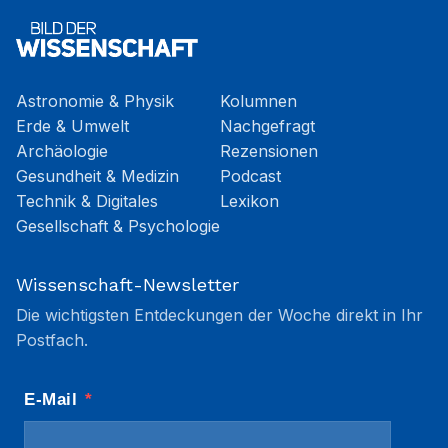
Astronomie & Physik
Kolumnen
Erde & Umwelt
Nachgefragt
Archäologie
Rezensionen
Gesundheit & Medizin
Podcast
Technik & Digitales
Lexikon
Gesellschaft & Psychologie
Wissenschaft-Newsletter
Die wichtigsten Entdeckungen der Woche direkt in Ihr
Postfach.