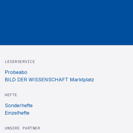
LESERSERVICE
Probeabo
BILD DER WISSENSCHAFT Marktplatz
HEFTE
Sonderhefte
Einzelhefte
UNSERE PARTNER