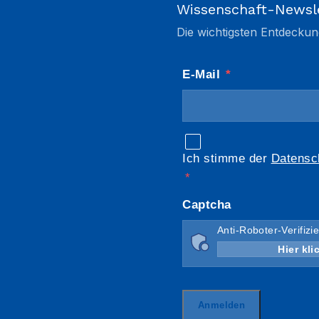
Wissenschaft-Newsl
Die wichtigsten Entdeckun