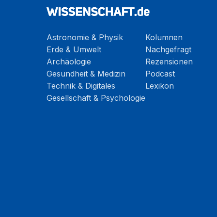
Astronomie & Physik
Kolumnen
Erde & Umwelt
Nachgefragt
Archäologie
Rezensionen
Gesundheit & Medizin
Podcast
Technik & Digitales
Lexikon
Gesellschaft & Psychologie