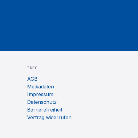
INFO
AGB
Mediadaten
Impressum
Datenschutz
Barrierefreiheit
Vertrag widerrufen