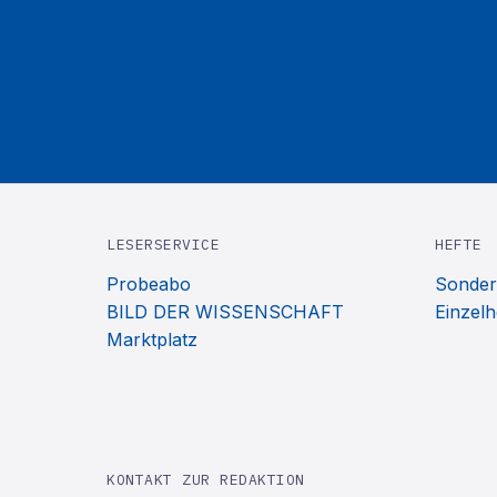
LESERSERVICE
HEFTE
Probeabo
Sonder
BILD DER WISSENSCHAFT
Einzelh
Marktplatz
KONTAKT ZUR REDAKTION