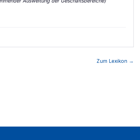
ehmender Ausweitung der Geschäftsbereiche)
Zum Lexikon →