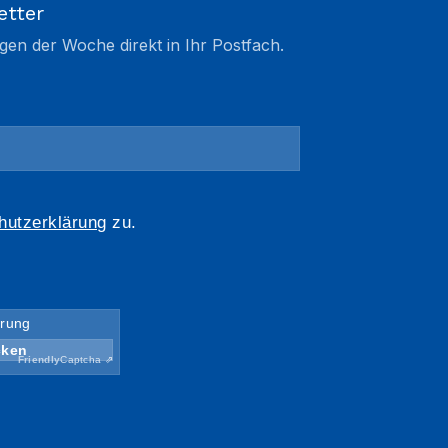
etter
gen der Woche direkt in Ihr Postfach.