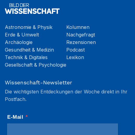
Astronomie & Physik
Kolumnen
Erde & Umwelt
Nachgefragt
Archäologie
Rezensionen
Gesundheit & Medizin
Podcast
Technik & Digitales
Lexikon
Gesellschaft & Psychologie
Wissenschaft-Newsletter
Die wichtigsten Entdeckungen der Woche direkt in Ihr
Postfach.