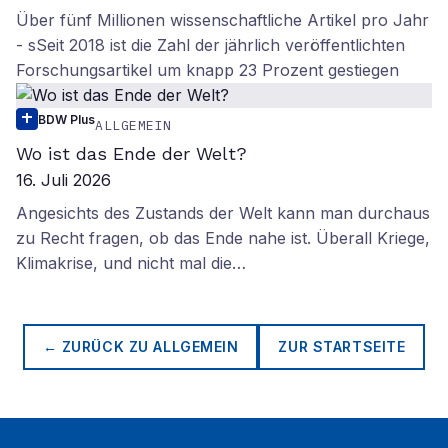
Über fünf Millionen wissenschaftliche Artikel pro Jahr
- sSeit 2018 ist die Zahl der jährlich veröffentlichten
Forschungsartikel um knapp 23 Prozent gestiegen
BDW Plus
ALLGEMEIN
Wo ist das Ende der Welt?
16. Juli 2026
Angesichts des Zustands der Welt kann man durchaus
zu Recht fragen, ob das Ende nahe ist. Überall Kriege,
Klimakrise, und nicht mal die…
← ZURÜCK ZU
ALLGEMEIN
ZUR STARTSEITE