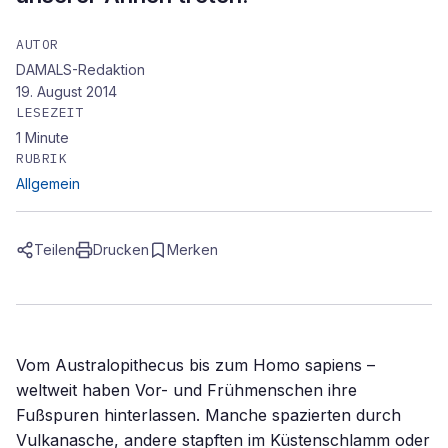
AUTOR
DAMALS-Redaktion
19. August 2014
LESEZEIT
1
Minute
RUBRIK
Allgemein
Teilen
Drucken
Merken
Vom Australopithecus bis zum Homo sapiens –
weltweit haben Vor- und Frühmenschen ihre
Fußspuren hinterlassen. Manche spazierten durch
Vulkanasche, andere stapften im Küstenschlamm oder