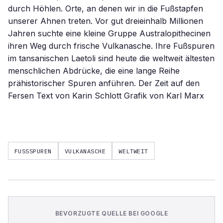
durch Höhlen. Orte, an denen wir in die Fußstapfen
unserer Ahnen treten. Vor gut dreieinhalb Millionen
Jahren suchte eine kleine Gruppe Australopithecinen
ihren Weg durch frische Vulkanasche. Ihre Fußspuren
im tansanischen Laetoli sind heute die weltweit ältesten
menschlichen Abdrücke, die eine lange Reihe
prähistorischer Spuren anführen. Der Zeit auf den
Fersen Text von Karin Schlott Grafik von Karl Marx
FUSSSPUREN
VULKANASCHE
WELTWEIT
BEVORZUGTE QUELLE BEI GOOGLE