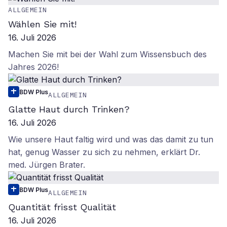
ALLGEMEIN
Wählen Sie mit!
16. Juli 2026
Machen Sie mit bei der Wahl zum Wissensbuch des
Jahres 2026!
BDW Plus
ALLGEMEIN
Glatte Haut durch Trinken?
16. Juli 2026
Wie unsere Haut faltig wird und was das damit zu tun
hat, genug Wasser zu sich zu nehmen, erklärt Dr.
med. Jürgen Brater.
BDW Plus
ALLGEMEIN
Quantität frisst Qualität
16. Juli 2026