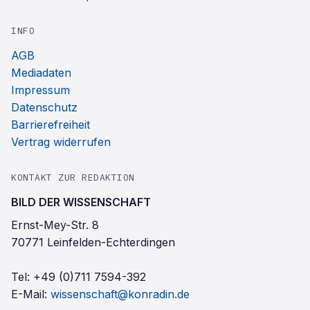
INFO
AGB
Mediadaten
Impressum
Datenschutz
Barrierefreiheit
Vertrag widerrufen
KONTAKT ZUR REDAKTION
BILD DER WISSENSCHAFT
Ernst-Mey-Str. 8
70771 Leinfelden-Echterdingen
Tel:
+49 (0)711 7594-392
E-Mail:
wissenschaft@konradin.de