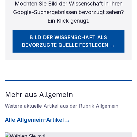
Möchten Sie
Bild der Wissenschaft
in Ihren
Google-Suchergebnissen bevorzugt sehen?
Ein Klick genügt.
BILD DER WISSENSCHAFT
ALS
BEVORZUGTE QUELLE FESTLEGEN →
Mehr aus Allgemein
Weitere aktuelle Artikel aus der Rubrik
Allgemein
.
Alle
Allgemein
-Artikel