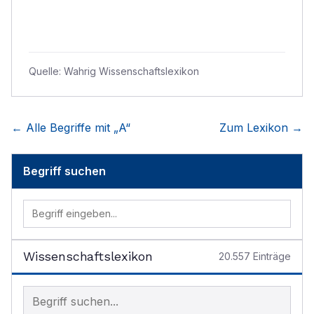
Quelle:
Wahrig Wissenschaftslexikon
← Alle Begriffe mit „
A
“
Zum Lexikon →
Begriff suchen
Wissenschaftslexikon
20.557
Einträge
Begriff im Lexikon suchen