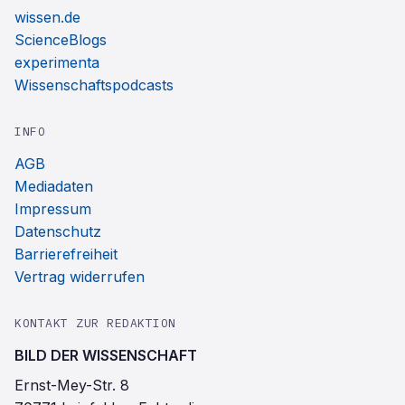
wissen.de
ScienceBlogs
experimenta
Wissenschaftspodcasts
INFO
AGB
Mediadaten
Impressum
Datenschutz
Barrierefreiheit
Vertrag widerrufen
KONTAKT ZUR REDAKTION
BILD DER WISSENSCHAFT
Ernst-Mey-Str. 8