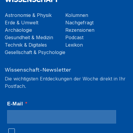
Astronomie & Physik
Kolumnen
Erde & Umwelt
Nachgefragt
Archäologie
Rezensionen
Gesundheit & Medizin
Podcast
Technik & Digitales
Lexikon
Gesellschaft & Psychologie
Wissenschaft-Newsletter
Die wichtigsten Entdeckungen der Woche direkt in Ihr
Postfach.