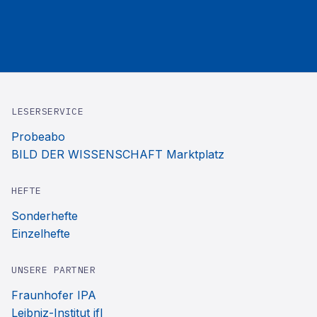
LESERSERVICE
Probeabo
BILD DER WISSENSCHAFT Marktplatz
HEFTE
Sonderhefte
Einzelhefte
UNSERE PARTNER
Fraunhofer IPA
Leibniz-Institut ifl