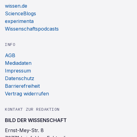
wissen.de
ScienceBlogs
experimenta
Wissenschaftspodcasts
INFO
AGB
Mediadaten
Impressum
Datenschutz
Barrierefreiheit
Vertrag widerrufen
KONTAKT ZUR REDAKTION
BILD DER WISSENSCHAFT
Ernst-Mey-Str. 8