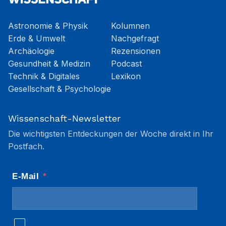
Astronomie & Physik
Kolumnen
Erde & Umwelt
Nachgefragt
Archäologie
Rezensionen
Gesundheit & Medizin
Podcast
Technik & Digitales
Lexikon
Gesellschaft & Psychologie
Wissenschaft-Newsletter
Die wichtigsten Entdeckungen der Woche direkt in Ihr
Postfach.