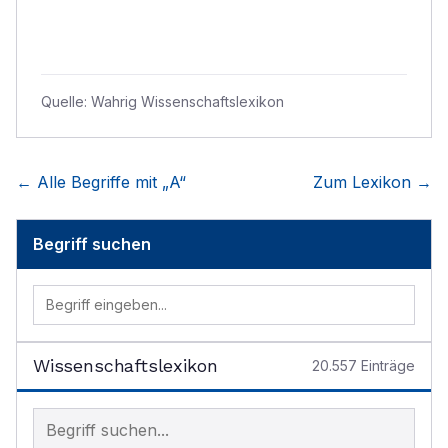
Quelle:
Wahrig Wissenschaftslexikon
← Alle Begriffe mit „
A
“
Zum Lexikon →
Begriff suchen
Wissenschaftslexikon
20.557
Einträge
Begriff im Lexikon suchen