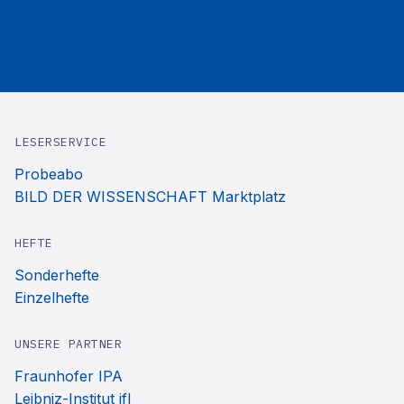
LESERSERVICE
Probeabo
BILD DER WISSENSCHAFT Marktplatz
HEFTE
Sonderhefte
Einzelhefte
UNSERE PARTNER
Fraunhofer IPA
Leibniz-Institut ifl