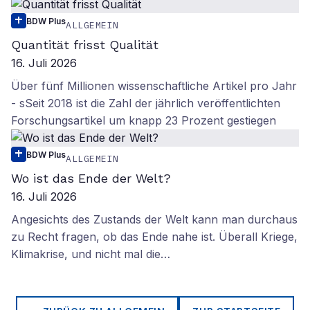
BDW Plus
ALLGEMEIN
Quantität frisst Qualität
16. Juli 2026
Über fünf Millionen wissenschaftliche Artikel pro Jahr
- sSeit 2018 ist die Zahl der jährlich veröffentlichten
Forschungsartikel um knapp 23 Prozent gestiegen
BDW Plus
ALLGEMEIN
Wo ist das Ende der Welt?
16. Juli 2026
Angesichts des Zustands der Welt kann man durchaus
zu Recht fragen, ob das Ende nahe ist. Überall Kriege,
Klimakrise, und nicht mal die…