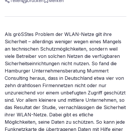
Teilen
Drucken
Merken
Als gröSStes Problem der WLAN-Netze gilt ihre
Sicherheit – allerdings weniger wegen eines Mangels
an technischen Schutzmöglichkeiten, sondern weil
viele Betreiber von solchen Netzen die verfügbaren
Sicherheitseinrichtungen nicht nutzen. So fand die
Hamburger Unternehmensberatung Mummert
Consulting heraus, dass in Deutschland etwa vier von
zehn drahtlosen Firmennetzen nicht oder nur
unzureichend vor einem unbefugten Zugriff geschützt
sind. Vor allem kleinere und mittlere Unternehmen, so
das Resultat der Studie, vernachlässigen die Sicherheit
ihrer WLAN-Netze. Dabei gibt es etliche
Möglichkeiten, seine Daten zu schützen. So kann jede
Funknetzkarte die übertragenen Daten mit Hilfe einer