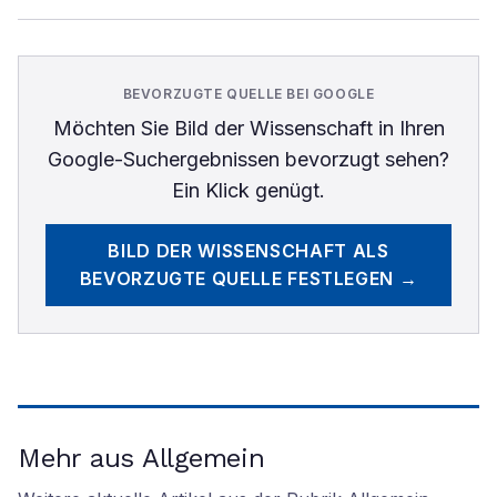
BEVORZUGTE QUELLE BEI GOOGLE
Möchten Sie
Bild der Wissenschaft
in Ihren
Google-Suchergebnissen bevorzugt sehen?
Ein Klick genügt.
BILD DER WISSENSCHAFT
ALS
BEVORZUGTE QUELLE FESTLEGEN →
Mehr aus Allgemein