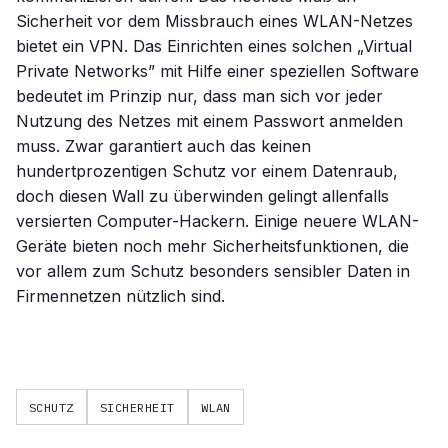
Sicherheit vor dem Missbrauch eines WLAN-Netzes
bietet ein VPN. Das Einrichten eines solchen „Virtual
Private Networks” mit Hilfe einer speziellen Software
bedeutet im Prinzip nur, dass man sich vor jeder
Nutzung des Netzes mit einem Passwort anmelden
muss. Zwar garantiert auch das keinen
hundertprozentigen Schutz vor einem Datenraub,
doch diesen Wall zu überwinden gelingt allenfalls
versierten Computer-Hackern. Einige neuere WLAN-
Geräte bieten noch mehr Sicherheitsfunktionen, die
vor allem zum Schutz besonders sensibler Daten in
Firmennetzen nützlich sind.
SCHUTZ
SICHERHEIT
WLAN