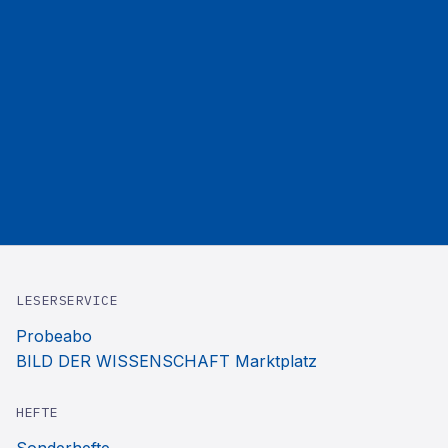
LESERSERVICE
Probeabo
BILD DER WISSENSCHAFT Marktplatz
HEFTE