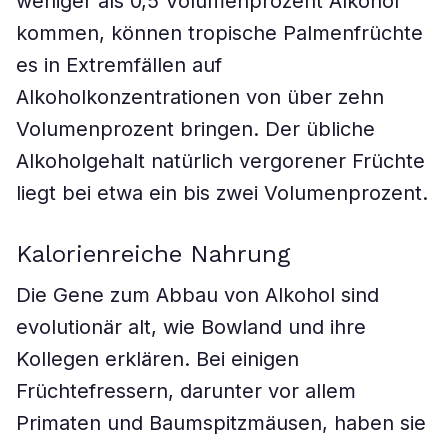
weniger als 0,5 Volumenprozent Alkohol
kommen, können tropische Palmenfrüchte
es in Extremfällen auf
Alkoholkonzentrationen von über zehn
Volumenprozent bringen. Der übliche
Alkoholgehalt natürlich vergorener Früchte
liegt bei etwa ein bis zwei Volumenprozent.
Kalorienreiche Nahrung
Die Gene zum Abbau von Alkohol sind
evolutionär alt, wie Bowland und ihre
Kollegen erklären. Bei einigen
Früchtefressern, darunter vor allem
Primaten und Baumspitzmäusen, haben sie