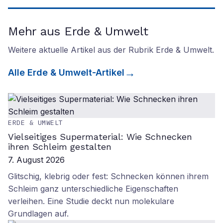
Mehr aus Erde & Umwelt
Weitere aktuelle Artikel aus der Rubrik
Erde & Umwelt
.
Alle
Erde & Umwelt
-Artikel
ERDE & UMWELT
Vielseitiges Supermaterial: Wie Schnecken
ihren Schleim gestalten
7. August 2026
Glitschig, klebrig oder fest: Schnecken können ihrem
Schleim ganz unterschiedliche Eigenschaften
verleihen. Eine Studie deckt nun molekulare
Grundlagen auf.