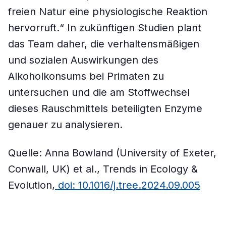
freien Natur eine physiologische Reaktion
hervorruft.“ In zukünftigen Studien plant
das Team daher, die verhaltensmäßigen
und sozialen Auswirkungen des
Alkoholkonsums bei Primaten zu
untersuchen und die am Stoffwechsel
dieses Rauschmittels beteiligten Enzyme
genauer zu analysieren.
Quelle: Anna Bowland (University of Exeter,
Conwall, UK) et al., Trends in Ecology &
Evolution,
doi: 10.1016/j.tree.2024.09.005