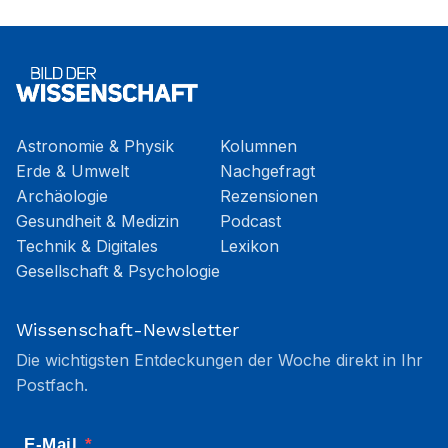
Astronomie & Physik
Kolumnen
Erde & Umwelt
Nachgefragt
Archäologie
Rezensionen
Gesundheit & Medizin
Podcast
Technik & Digitales
Lexikon
Gesellschaft & Psychologie
Wissenschaft-Newsletter
Die wichtigsten Entdeckungen der Woche direkt in Ihr
Postfach.