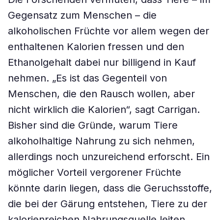
Gegensatz zum Menschen – die
alkoholischen Früchte vor allem wegen der
enthaltenen Kalorien fressen und den
Ethanolgehalt dabei nur billigend in Kauf
nehmen. „Es ist das Gegenteil von
Menschen, die den Rausch wollen, aber
nicht wirklich die Kalorien“, sagt Carrigan.
Bisher sind die Gründe, warum Tiere
alkoholhaltige Nahrung zu sich nehmen,
allerdings noch unzureichend erforscht. Ein
möglicher Vorteil vergorener Früchte
könnte darin liegen, dass die Geruchsstoffe,
die bei der Gärung entstehen, Tiere zu der
kalorienreichen Nahrungsquelle leiten.