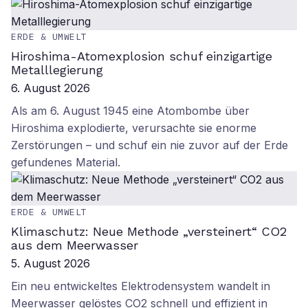
ERDE & UMWELT
Hiroshima-Atomexplosion schuf einzigartige
Metalllegierung
6. August 2026
Als am 6. August 1945 eine Atombombe über
Hiroshima explodierte, verursachte sie enorme
Zerstörungen – und schuf ein nie zuvor auf der Erde
gefundenes Material.
ERDE & UMWELT
Klimaschutz: Neue Methode „versteinert“ CO2
aus dem Meerwasser
5. August 2026
Ein neu entwickeltes Elektrodensystem wandelt in
Meerwasser gelöstes CO2 schnell und effizient in