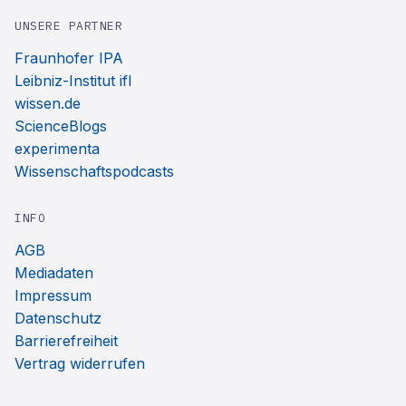
UNSERE PARTNER
Fraunhofer IPA
Leibniz-Institut ifl
wissen.de
ScienceBlogs
experimenta
Wissenschaftspodcasts
INFO
AGB
Mediadaten
Impressum
Datenschutz
Barrierefreiheit
Vertrag widerrufen