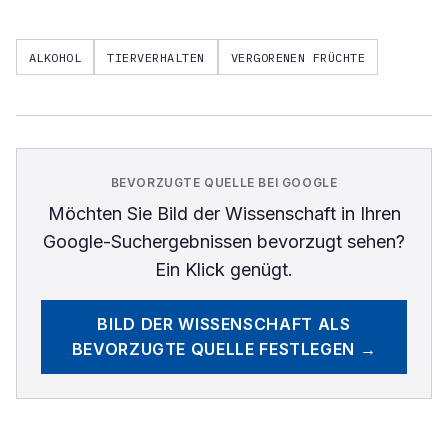
ALKOHOL
TIERVERHALTEN
VERGORENEN FRÜCHTE
BEVORZUGTE QUELLE BEI GOOGLE
Möchten Sie
Bild der Wissenschaft
in Ihren
Google-Suchergebnissen bevorzugt sehen?
Ein Klick genügt.
BILD DER WISSENSCHAFT
ALS
BEVORZUGTE QUELLE FESTLEGEN →