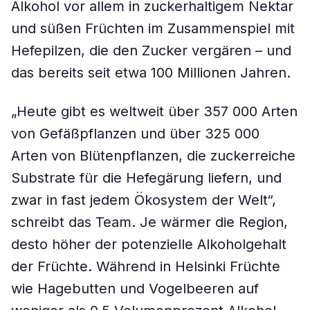
Alkohol vor allem in zuckerhaltigem Nektar
und süßen Früchten im Zusammenspiel mit
Hefepilzen, die den Zucker vergären – und
das bereits seit etwa 100 Millionen Jahren.
„Heute gibt es weltweit über 357 000 Arten
von Gefäßpflanzen und über 325 000
Arten von Blütenpflanzen, die zuckerreiche
Substrate für die Hefegärung liefern, und
zwar in fast jedem Ökosystem der Welt“,
schreibt das Team. Je wärmer die Region,
desto höher der potenzielle Alkoholgehalt
der Früchte. Während in Helsinki Früchte
wie Hagebutten und Vogelbeeren auf