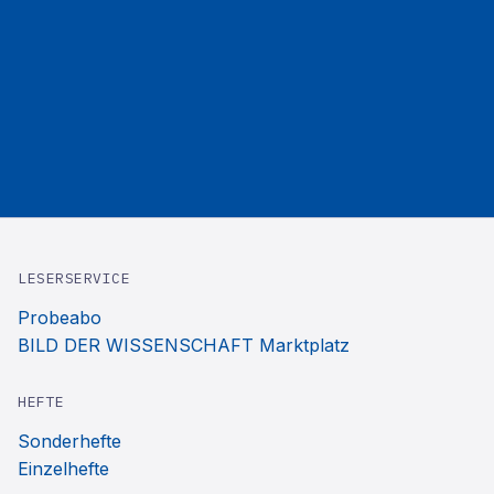
LESERSERVICE
Probeabo
BILD DER WISSENSCHAFT Marktplatz
HEFTE
Sonderhefte
Einzelhefte