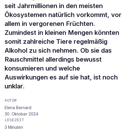
seit Jahrmillionen in den meisten
Ökosystemen natürlich vorkommt, vor
allem in vergorenen Früchten.
Zumindest in kleinen Mengen könnten
somit zahlreiche Tiere regelmäßig
Alkohol zu sich nehmen. Ob sie das
Rauschmittel allerdings bewusst
konsumieren und welche
Auswirkungen es auf sie hat, ist noch
unklar.
AUTOR
Elena Bernard
30. Oktober 2024
LESEZEIT
3
Minuten