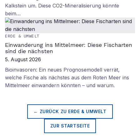
Kalkstein um. Diese CO2-Mineralisierung könnte
beim…
ERDE & UMWELT
Einwanderung ins Mittelmeer: Diese Fischarten
sind die nächsten
5. August 2026
Bioinvasoren: Ein neues Prognosemodell verrät,
welche Fische als nächstes aus dem Roten Meer ins
Mittelmeer einwandern könnten – und warum.
← ZURÜCK ZU
ERDE & UMWELT
ZUR STARTSEITE