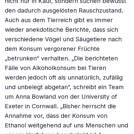
nicht nur in Kauf, sondern suchen bewusst
den dadurch ausgelösten Rauschzustand.
Auch aus dem Tierreich gibt es immer
wieder anekdotische Berichte, dass sich
verschiedene Vögel und Säugetiere nach
dem Konsum vergorener Früchte
„betrunken“ verhalten. „Die berichteten
Fälle von Alkoholkonsum bei Tieren
werden jedoch oft als unnatürlich, zufällig
und unbelegt abgetan“, schreibt ein Team
um Anna Bowland von der University of
Exeter in Cornwall. „Bisher herrscht die
Annahme vor, dass der Konsum von
Ethanol weitgehend auf uns Menschen und