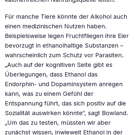
Für manche Tiere könnte der Alkohol auch
einen medizinischen Nutzen haben.
Beispielsweise legen Fruchtfliegen ihre Eier
bevorzugt in ethanolhaltige Substanzen –
wahrscheinlich zum Schutz vor Parasiten.
„Auch auf der kognitiven Seite gibt es
Überlegungen, dass Ethanol das
Endorphin- und Dopaminsystem anregen
kann, was zu einem Gefühl der
Entspannung führt, das sich positiv auf die
Sozialität auswirken könnte“, sagt Bowland.
„Um das zu testen, müssten wir aber
zunächst wissen, inwieweit Ethanol in der