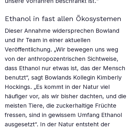
unsere Vorfahren beschränkt ist.“
Ethanol in fast allen Ökosystemen
Dieser Annahme widersprechen Bowland
und ihr Team in einer aktuellen
Veröffentlichung. „Wir bewegen uns weg
von der anthropozentrischen Sichtweise,
dass Ethanol nur etwas ist, das der Mensch
benutzt“, sagt Bowlands Kollegin Kimberly
Hockings. „Es kommt in der Natur viel
häufiger vor, als wir bisher dachten, und die
meisten Tiere, die zuckerhaltige Früchte
fressen, sind in gewissem Umfang Ethanol
ausgesetzt“. In der Natur entsteht der