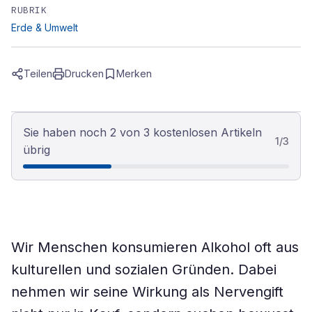
RUBRIK
Erde & Umwelt
Teilen
Drucken
Merken
Sie haben noch 2 von 3 kostenlosen Artikeln
1
/
3
übrig
Wir Menschen konsumieren Alkohol oft aus
kulturellen und sozialen Gründen. Dabei
nehmen wir seine Wirkung als Nervengift