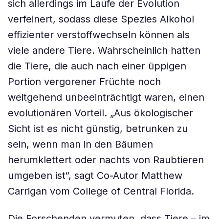
sich allerdings im Laufe der Evolution
verfeinert, sodass diese Spezies Alkohol
effizienter verstoffwechseln können als
viele andere Tiere. Wahrscheinlich hatten
die Tiere, die auch nach einer üppigen
Portion vergorener Früchte noch
weitgehend unbeeinträchtigt waren, einen
evolutionären Vorteil. „Aus ökologischer
Sicht ist es nicht günstig, betrunken zu
sein, wenn man in den Bäumen
herumklettert oder nachts von Raubtieren
umgeben ist“, sagt Co-Autor Matthew
Carrigan vom College of Central Florida.
Die Forschenden vermuten, dass Tiere – im