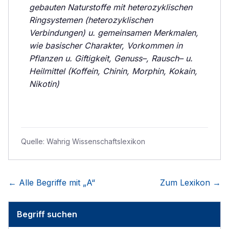
gebauten Naturstoffe mit heterozyklischen
Ringsystemen (heterozyklischen
Verbindungen) u. gemeinsamen Merkmalen,
wie basischer Charakter, Vorkommen in
Pflanzen u. Giftigkeit, Genuss–, Rausch– u.
Heilmittel (Koffein, Chinin, Morphin, Kokain,
Nikotin)
Quelle:
Wahrig Wissenschaftslexikon
← Alle Begriffe mit „
A
“
Zum Lexikon →
Begriff suchen