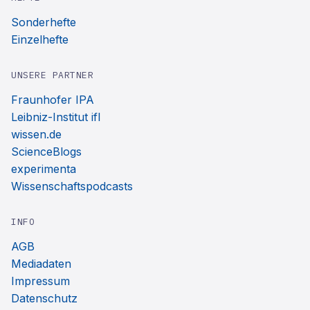
Sonderhefte
Einzelhefte
UNSERE PARTNER
Fraunhofer IPA
Leibniz-Institut ifl
wissen.de
ScienceBlogs
experimenta
Wissenschaftspodcasts
INFO
AGB
Mediadaten
Impressum
Datenschutz