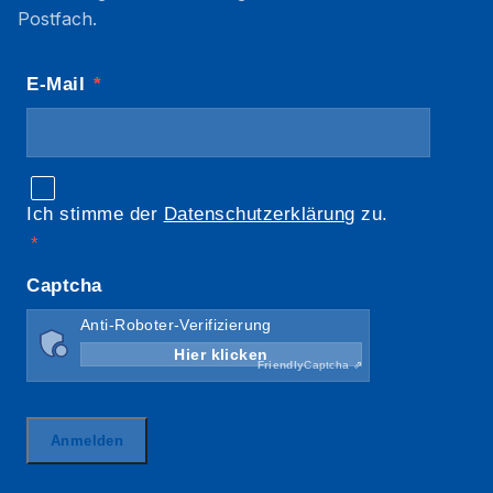
Postfach.