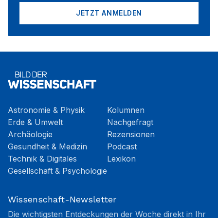
JETZT ANMELDEN
Astronomie & Physik
Kolumnen
Erde & Umwelt
Nachgefragt
Archäologie
Rezensionen
Gesundheit & Medizin
Podcast
Technik & Digitales
Lexikon
Gesellschaft & Psychologie
Wissenschaft-Newsletter
Die wichtigsten Entdeckungen der Woche direkt in Ihr