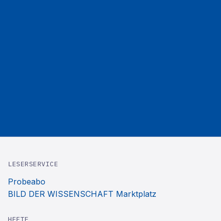
LESERSERVICE
Probeabo
BILD DER WISSENSCHAFT Marktplatz
HEFTE