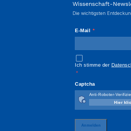
Wissenschaft-Newsl
Die wichtigsten Entdeckun