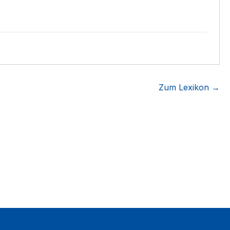
Zum Lexikon →