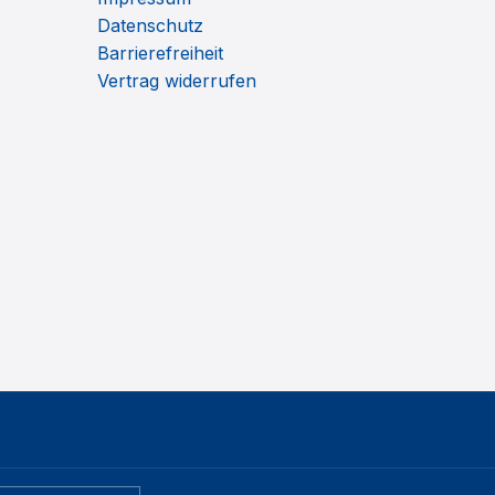
Datenschutz
Barrierefreiheit
Vertrag widerrufen