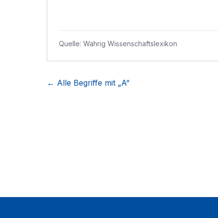
Quelle:
Wahrig Wissenschaftslexikon
← Alle Begriffe mit „
A
“