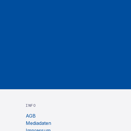
INFO
AGB
Mediadaten
Impressum