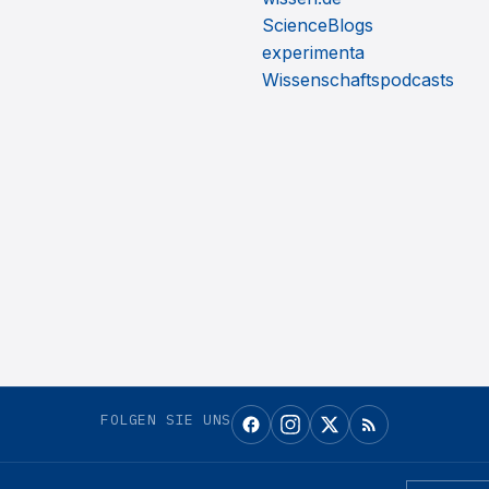
ScienceBlogs
experimenta
Wissenschaftspodcasts
FOLGEN SIE UNS