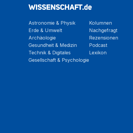
Astronomie & Physik
Kolumnen
Erde & Umwelt
Nachgefragt
Archäologie
Rezensionen
Gesundheit & Medizin
Podcast
Technik & Digitales
Lexikon
Gesellschaft & Psychologie