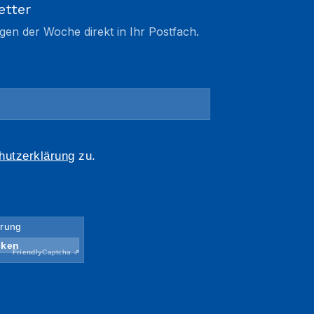
etter
gen der Woche direkt in Ihr Postfach.