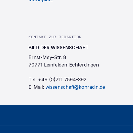
KONTAKT ZUR REDAKTION
BILD DER WISSENSCHAFT
Ernst-Mey-Str. 8
70771 Leinfelden-Echterdingen
Tel:
+49 (0)711 7594-392
E-Mail:
wissenschaft@konradin.de