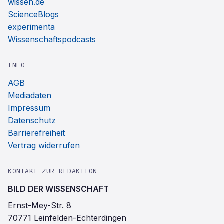
wissen.de
ScienceBlogs
experimenta
Wissenschaftspodcasts
INFO
AGB
Mediadaten
Impressum
Datenschutz
Barrierefreiheit
Vertrag widerrufen
KONTAKT ZUR REDAKTION
BILD DER WISSENSCHAFT
Ernst-Mey-Str. 8
70771 Leinfelden-Echterdingen