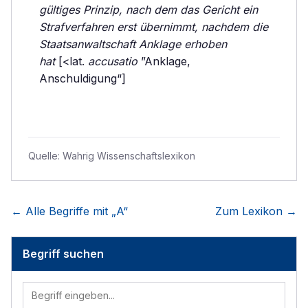
gültiges Prinzip, nach dem das Gericht ein
Strafverfahren erst übernimmt, nachdem die
Staatsanwaltschaft Anklage erhoben
hat
[<lat.
accusatio
”Anklage,
Anschuldigung“]
Quelle:
Wahrig Wissenschaftslexikon
← Alle Begriffe mit „
A
“
Zum Lexikon →
Begriff suchen