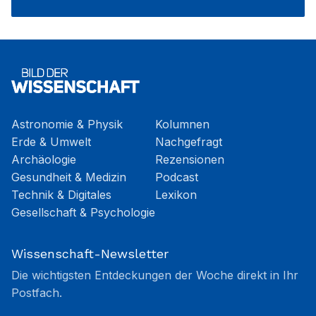
Astronomie & Physik
Kolumnen
Erde & Umwelt
Nachgefragt
Archäologie
Rezensionen
Gesundheit & Medizin
Podcast
Technik & Digitales
Lexikon
Gesellschaft & Psychologie
Wissenschaft-Newsletter
Die wichtigsten Entdeckungen der Woche direkt in Ihr
Postfach.