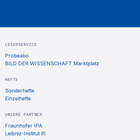
LESERSERVICE
Probeabo
BILD DER WISSENSCHAFT Marktplatz
HEFTE
Sonderhefte
Einzelhefte
UNSERE PARTNER
Fraunhofer IPA
Leibniz-Institut ifl