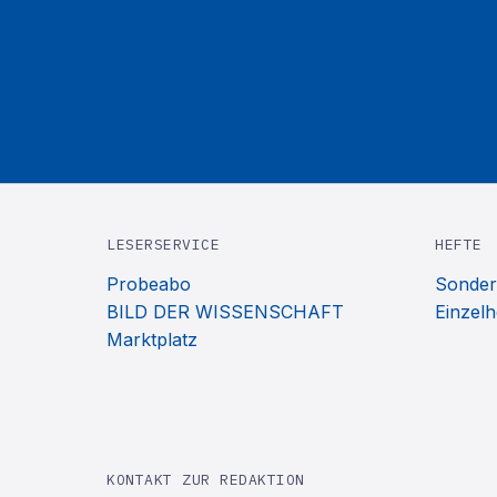
LESERSERVICE
HEFTE
Probeabo
Sonder
BILD DER WISSENSCHAFT
Einzelh
Marktplatz
KONTAKT ZUR REDAKTION