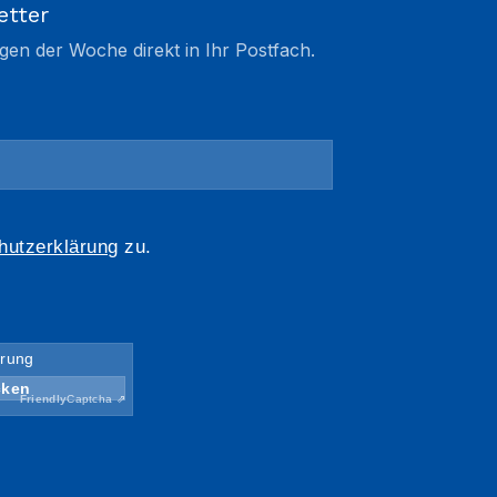
etter
gen der Woche direkt in Ihr Postfach.