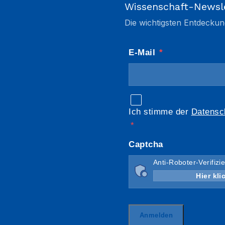
Wissenschaft-Newsl
Die wichtigsten Entdeckun