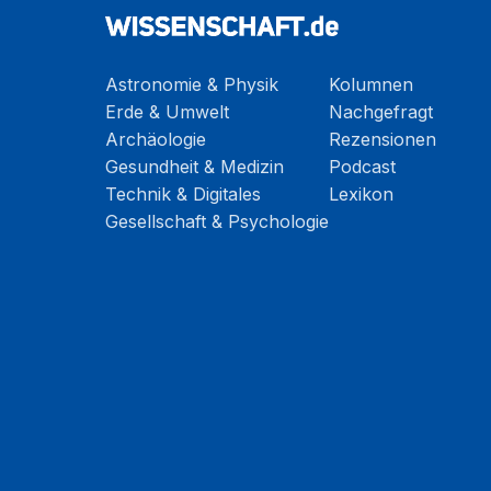
Astronomie & Physik
Kolumnen
Erde & Umwelt
Nachgefragt
Archäologie
Rezensionen
Gesundheit & Medizin
Podcast
Technik & Digitales
Lexikon
Gesellschaft & Psychologie