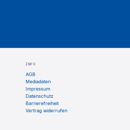
INFO
AGB
Mediadaten
Impressum
Datenschutz
Barrierefreiheit
Vertrag widerrufen