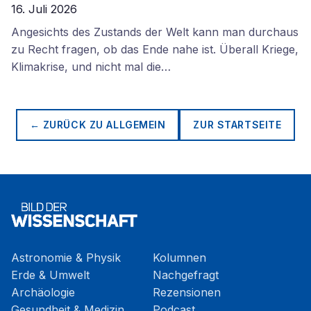
16. Juli 2026
Angesichts des Zustands der Welt kann man durchaus
zu Recht fragen, ob das Ende nahe ist. Überall Kriege,
Klimakrise, und nicht mal die…
← ZURÜCK ZU
ALLGEMEIN
ZUR STARTSEITE
Astronomie & Physik
Kolumnen
Erde & Umwelt
Nachgefragt
Archäologie
Rezensionen
Gesundheit & Medizin
Podcast