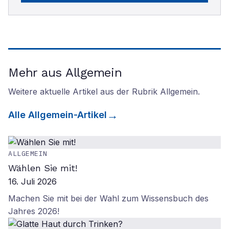
Mehr aus Allgemein
Weitere aktuelle Artikel aus der Rubrik
Allgemein
.
Alle
Allgemein
-Artikel
ALLGEMEIN
Wählen Sie mit!
16. Juli 2026
Machen Sie mit bei der Wahl zum Wissensbuch des
Jahres 2026!