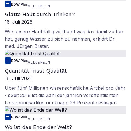
BDW Plus
ALLGEMEIN
Glatte Haut durch Trinken?
16. Juli 2026
Wie unsere Haut faltig wird und was das damit zu tun
hat, genug Wasser zu sich zu nehmen, erklärt Dr.
med. Jürgen Brater.
BDW Plus
ALLGEMEIN
Quantität frisst Qualität
16. Juli 2026
Über fünf Millionen wissenschaftliche Artikel pro Jahr
- sSeit 2018 ist die Zahl der jährlich veröffentlichten
Forschungsartikel um knapp 23 Prozent gestiegen
BDW Plus
ALLGEMEIN
Wo ist das Ende der Welt?