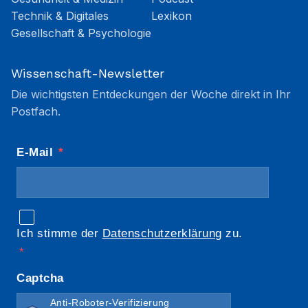
Technik & Digitales
Lexikon
Gesellschaft & Psychologie
Wissenschaft-Newsletter
Die wichtigsten Entdeckungen der Woche direkt in Ihr
Postfach.