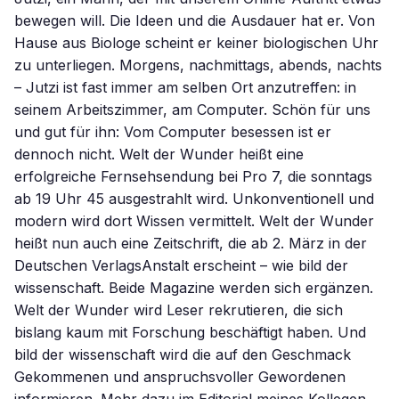
bewegen will. Die Ideen und die Ausdauer hat er. Von
Hause aus Biologe scheint er keiner biologischen Uhr
zu unterliegen. Morgens, nachmittags, abends, nachts
– Jutzi ist fast immer am selben Ort anzutreffen: in
seinem Arbeitszimmer, am Computer. Schön für uns
und gut für ihn: Vom Computer besessen ist er
dennoch nicht. Welt der Wunder heißt eine
erfolgreiche Fernsehsendung bei Pro 7, die sonntags
ab 19 Uhr 45 ausgestrahlt wird. Unkonventionell und
modern wird dort Wissen vermittelt. Welt der Wunder
heißt nun auch eine Zeitschrift, die ab 2. März in der
Deutschen VerlagsAnstalt erscheint – wie bild der
wissenschaft. Beide Magazine werden sich ergänzen.
Welt der Wunder wird Leser rekrutieren, die sich
bislang kaum mit Forschung beschäftigt haben. Und
bild der wissenschaft wird die auf den Geschmack
Gekommenen und anspruchsvoller Gewordenen