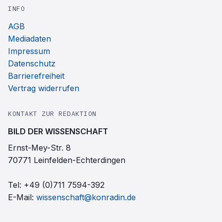
INFO
AGB
Mediadaten
Impressum
Datenschutz
Barrierefreiheit
Vertrag widerrufen
KONTAKT ZUR REDAKTION
BILD DER WISSENSCHAFT
Ernst-Mey-Str. 8
70771 Leinfelden-Echterdingen
Tel:
+49 (0)711 7594-392
E-Mail:
wissenschaft@konradin.de