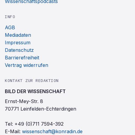
Wissenschaftspodcasts
INFO
AGB
Mediadaten
Impressum
Datenschutz
Barrierefreiheit
Vertrag widerrufen
KONTAKT ZUR REDAKTION
BILD DER WISSENSCHAFT
Ernst-Mey-Str. 8
70771 Leinfelden-Echterdingen
Tel:
+49 (0)711 7594-392
E-Mail:
wissenschaft@konradin.de