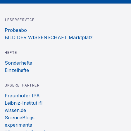
LESERSERVICE
Probeabo
BILD DER WISSENSCHAFT Marktplatz
HEFTE
Sonderhefte
Einzelhefte
UNSERE PARTNER
Fraunhofer IPA
Leibniz-Institut ifl
wissen.de
ScienceBlogs
experimenta