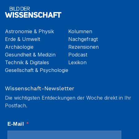
Astronomie & Physik
Kolumnen
Erde & Umwelt
Nachgefragt
Archäologie
Rezensionen
Gesundheit & Medizin
Podcast
Technik & Digitales
Lexikon
Gesellschaft & Psychologie
Wissenschaft-Newsletter
Die wichtigsten Entdeckungen der Woche direkt in Ihr
Postfach.