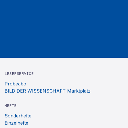
LESERSERVICE
Probeabo
BILD DER WISSENSCHAFT Marktplatz
HEFTE
Sonderhefte
Einzelhefte