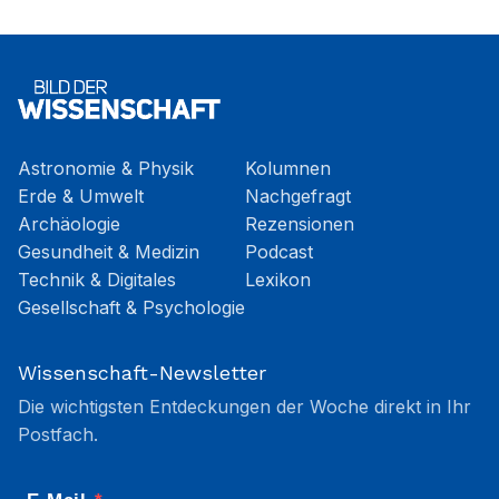
Astronomie & Physik
Kolumnen
Erde & Umwelt
Nachgefragt
Archäologie
Rezensionen
Gesundheit & Medizin
Podcast
Technik & Digitales
Lexikon
Gesellschaft & Psychologie
Wissenschaft-Newsletter
Die wichtigsten Entdeckungen der Woche direkt in Ihr
Postfach.