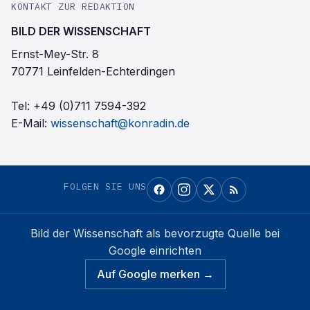
KONTAKT ZUR REDAKTION
BILD DER WISSENSCHAFT
Ernst-Mey-Str. 8
70771 Leinfelden-Echterdingen
Tel:
+49 (0)711 7594-392
E-Mail:
wissenschaft@konradin.de
FOLGEN SIE UNS
Bild der Wissenschaft
als bevorzugte Quelle bei
Google einrichten
Auf Google merken →