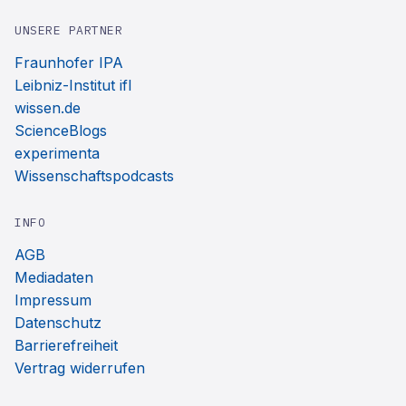
UNSERE PARTNER
Fraunhofer IPA
Leibniz-Institut ifl
wissen.de
ScienceBlogs
experimenta
Wissenschaftspodcasts
INFO
AGB
Mediadaten
Impressum
Datenschutz
Barrierefreiheit
Vertrag widerrufen