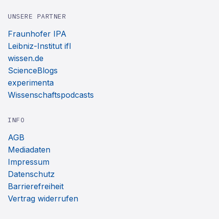
UNSERE PARTNER
Fraunhofer IPA
Leibniz-Institut ifl
wissen.de
ScienceBlogs
experimenta
Wissenschaftspodcasts
INFO
AGB
Mediadaten
Impressum
Datenschutz
Barrierefreiheit
Vertrag widerrufen