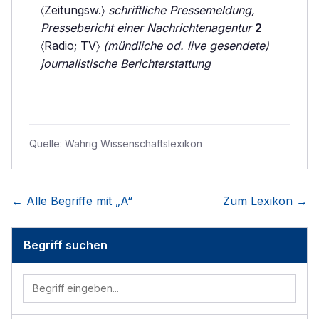
〈Zeitungsw.〉
schriftliche Pressemeldung,
Pressebericht einer Nachrichtenagentur
2
〈Radio; TV〉
(mündliche od. live gesendete)
journalistische Berichterstattung
Quelle:
Wahrig Wissenschaftslexikon
← Alle Begriffe mit „
A
“
Zum Lexikon →
Begriff suchen