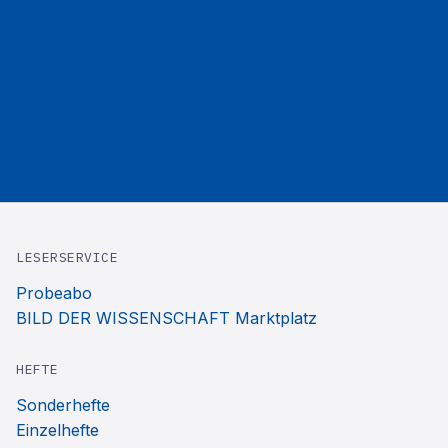
LESERSERVICE
Probeabo
BILD DER WISSENSCHAFT Marktplatz
HEFTE
Sonderhefte
Einzelhefte