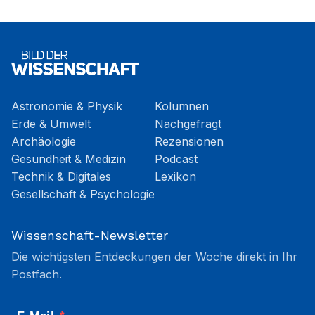
Astronomie & Physik
Kolumnen
Erde & Umwelt
Nachgefragt
Archäologie
Rezensionen
Gesundheit & Medizin
Podcast
Technik & Digitales
Lexikon
Gesellschaft & Psychologie
Wissenschaft-Newsletter
Die wichtigsten Entdeckungen der Woche direkt in Ihr
Postfach.