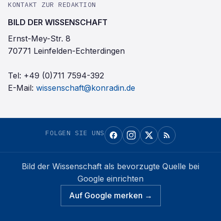
KONTAKT ZUR REDAKTION
BILD DER WISSENSCHAFT
Ernst-Mey-Str. 8
70771 Leinfelden-Echterdingen
Tel:
+49 (0)711 7594-392
E-Mail:
wissenschaft@konradin.de
FOLGEN SIE UNS
Bild der Wissenschaft
als bevorzugte Quelle bei
Google einrichten
Auf Google merken →