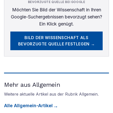
BEVORZUGTE QUELLE BEI GOOGLE
Möchten Sie
Bild der Wissenschaft
in Ihren
Google-Suchergebnissen bevorzugt sehen?
Ein Klick genügt.
BILD DER WISSENSCHAFT
ALS
BEVORZUGTE QUELLE FESTLEGEN →
Mehr aus Allgemein
Weitere aktuelle Artikel aus der Rubrik
Allgemein
.
Alle
Allgemein
-Artikel