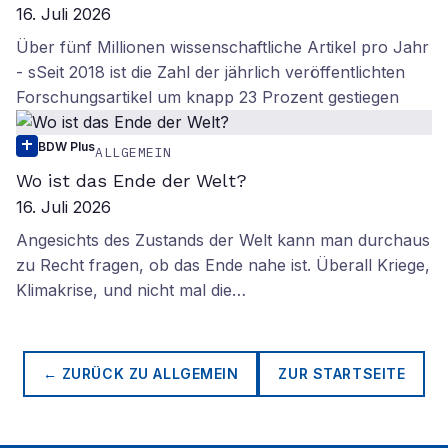
16. Juli 2026
Über fünf Millionen wissenschaftliche Artikel pro Jahr
- sSeit 2018 ist die Zahl der jährlich veröffentlichten
Forschungsartikel um knapp 23 Prozent gestiegen
BDW Plus
ALLGEMEIN
Wo ist das Ende der Welt?
16. Juli 2026
Angesichts des Zustands der Welt kann man durchaus
zu Recht fragen, ob das Ende nahe ist. Überall Kriege,
Klimakrise, und nicht mal die…
← ZURÜCK ZU
ALLGEMEIN
ZUR STARTSEITE