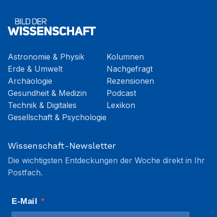
Astronomie & Physik
Kolumnen
Erde & Umwelt
Nachgefragt
Archäologie
Rezensionen
Gesundheit & Medizin
Podcast
Technik & Digitales
Lexikon
Gesellschaft & Psychologie
Wissenschaft-Newsletter
Die wichtigsten Entdeckungen der Woche direkt in Ihr
Postfach.