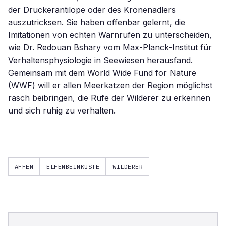
der Druckerantilope oder des Kronenadlers
auszutricksen. Sie haben offenbar gelernt, die
Imitationen von echten Warnrufen zu unterscheiden,
wie Dr. Redouan Bshary vom Max-Planck-Institut für
Verhaltensphysiologie in Seewiesen herausfand.
Gemeinsam mit dem World Wide Fund for Nature
(WWF) will er allen Meerkatzen der Region möglichst
rasch beibringen, die Rufe der Wilderer zu erkennen
und sich ruhig zu verhalten.
AFFEN
ELFENBEINKÜSTE
WILDERER