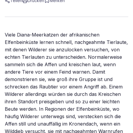
Teilen
Drucken
Merken
Viele Diana-Meerkatzen der afrikanischen
Elfenbeinküste lernen schnell, nachgeahmte Tierlaute,
mit denen Wilderer sie anzulocken versuchen, von
echten Tierlauten zu unterscheiden. Normalerweise
sammeln sich die Affen und kreischen laut, wenn
andere Tiere vor einem Feind warnen. Damit
demonstrieren sie, wie groß ihre Gruppe ist und
schrecken das Raubtier vor einem Angriff ab. Einem
Wilderer allerdings würden sie durch das Kreischen
ihren Standort preisgeben und so zu einer leichten
Beute werden. In Regionen der Elfenbeinküste, wo
häufig Wilderer unterwegs sind, verstecken sich die
Affen still und unauffällig im Kronendach, wenn ein
Wilddieb versucht, sie mit nachgeahmten Warnrufen