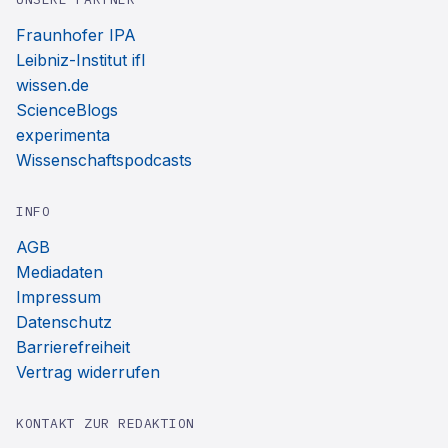
Fraunhofer IPA
Leibniz-Institut ifl
wissen.de
ScienceBlogs
experimenta
Wissenschaftspodcasts
INFO
AGB
Mediadaten
Impressum
Datenschutz
Barrierefreiheit
Vertrag widerrufen
KONTAKT ZUR REDAKTION