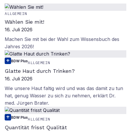
ALLGEMEIN
Wählen Sie mit!
16. Juli 2026
Machen Sie mit bei der Wahl zum Wissensbuch des
Jahres 2026!
BDW Plus
ALLGEMEIN
Glatte Haut durch Trinken?
16. Juli 2026
Wie unsere Haut faltig wird und was das damit zu tun
hat, genug Wasser zu sich zu nehmen, erklärt Dr.
med. Jürgen Brater.
BDW Plus
ALLGEMEIN
Quantität frisst Qualität