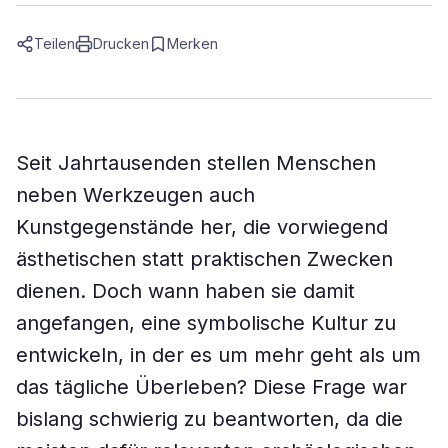
Teilen
Drucken
Merken
Seit Jahrtausenden stellen Menschen
neben Werkzeugen auch
Kunstgegenstände her, die vorwiegend
ästhetischen statt praktischen Zwecken
dienen. Doch wann haben sie damit
angefangen, eine symbolische Kultur zu
entwickeln, in der es um mehr geht als um
das tägliche Überleben? Diese Frage war
bislang schwierig zu beantworten, da die