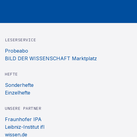
LESERSERVICE
Probeabo
BILD DER WISSENSCHAFT Marktplatz
HEFTE
Sonderhefte
Einzelhefte
UNSERE PARTNER
Fraunhofer IPA
Leibniz-Institut ifl
wissen.de