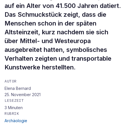
auf ein Alter von 41.500 Jahren datiert.
Das Schmuckstück zeigt, dass die
Menschen schon in der späten
Altsteinzeit, kurz nachdem sie sich
über Mittel- und Westeuropa
ausgebreitet hatten, symbolisches
Verhalten zeigten und transportable
Kunstwerke herstellten.
AUTOR
Elena Bernard
25. November 2021
LESEZEIT
3
Minuten
RUBRIK
Archäologie