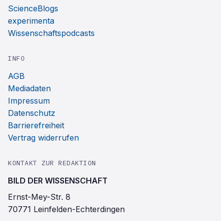
ScienceBlogs
experimenta
Wissenschaftspodcasts
INFO
AGB
Mediadaten
Impressum
Datenschutz
Barrierefreiheit
Vertrag widerrufen
KONTAKT ZUR REDAKTION
BILD DER WISSENSCHAFT
Ernst-Mey-Str. 8
70771 Leinfelden-Echterdingen