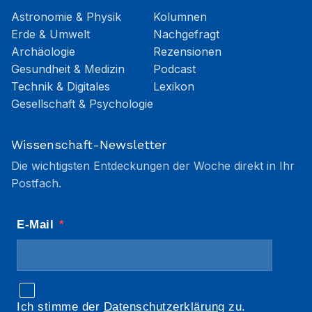
Astronomie & Physik
Kolumnen
Erde & Umwelt
Nachgefragt
Archäologie
Rezensionen
Gesundheit & Medizin
Podcast
Technik & Digitales
Lexikon
Gesellschaft & Psychologie
Wissenschaft-Newsletter
Die wichtigsten Entdeckungen der Woche direkt in Ihr
Postfach.