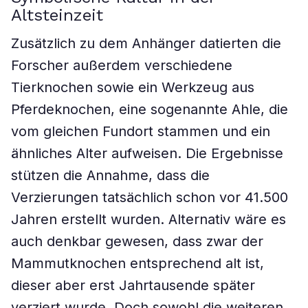
Altsteinzeit
Zusätzlich zu dem Anhänger datierten die
Forscher außerdem verschiedene
Tierknochen sowie ein Werkzeug aus
Pferdeknochen, eine sogenannte Ahle, die
vom gleichen Fundort stammen und ein
ähnliches Alter aufweisen. Die Ergebnisse
stützen die Annahme, dass die
Verzierungen tatsächlich schon vor 41.500
Jahren erstellt wurden. Alternativ wäre es
auch denkbar gewesen, dass zwar der
Mammutknochen entsprechend alt ist,
dieser aber erst Jahrtausende später
verziert wurde. Doch sowohl die weiteren