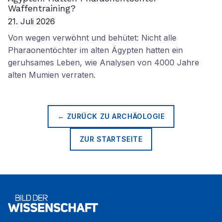
Waffentraining?
21. Juli 2026
Von wegen verwöhnt und behütet: Nicht alle
Pharaonentöchter im alten Ägypten hatten ein
geruhsames Leben, wie Analysen von 4000 Jahre
alten Mumien verraten.
← ZURÜCK ZU
ARCHÄOLOGIE
ZUR STARTSEITE