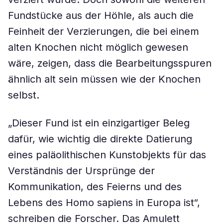
Fundstücke aus der Höhle, als auch die
Feinheit der Verzierungen, die bei einem
alten Knochen nicht möglich gewesen
wäre, zeigen, dass die Bearbeitungsspuren
ähnlich alt sein müssen wie der Knochen
selbst.
„Dieser Fund ist ein einzigartiger Beleg
dafür, wie wichtig die direkte Datierung
eines paläolithischen Kunstobjekts für das
Verständnis der Ursprünge der
Kommunikation, des Feierns und des
Lebens des Homo sapiens in Europa ist“,
schreiben die Forscher. Das Amulett