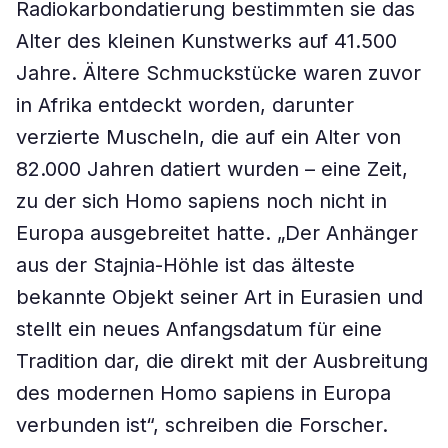
Radiokarbondatierung bestimmten sie das
Alter des kleinen Kunstwerks auf 41.500
Jahre. Ältere Schmuckstücke waren zuvor
in Afrika entdeckt worden, darunter
verzierte Muscheln, die auf ein Alter von
82.000 Jahren datiert wurden – eine Zeit,
zu der sich Homo sapiens noch nicht in
Europa ausgebreitet hatte. „Der Anhänger
aus der Stajnia-Höhle ist das älteste
bekannte Objekt seiner Art in Eurasien und
stellt ein neues Anfangsdatum für eine
Tradition dar, die direkt mit der Ausbreitung
des modernen Homo sapiens in Europa
verbunden ist“, schreiben die Forscher.