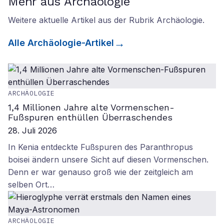
Mehr aus Archäologie
Weitere aktuelle Artikel aus der Rubrik
Archäologie
.
Alle
Archäologie
-Artikel
ARCHÄOLOGIE
1,4 Millionen Jahre alte Vormenschen-
Fußspuren enthüllen Überraschendes
28. Juli 2026
In Kenia entdeckte Fußspuren des Paranthropus
boisei ändern unsere Sicht auf diesen Vormenschen.
Denn er war genauso groß wie der zeitgleich am
selben Ort…
ARCHÄOLOGIE