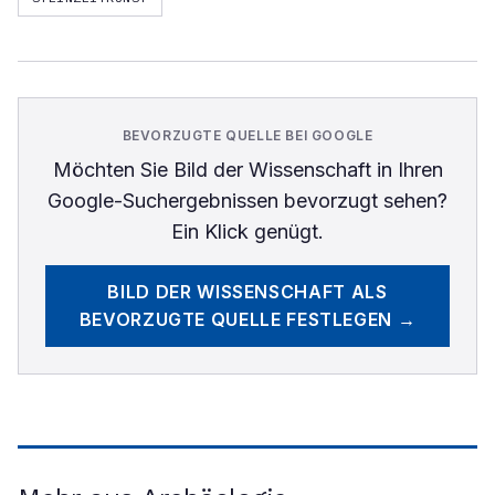
BEVORZUGTE QUELLE BEI GOOGLE
Möchten Sie
Bild der Wissenschaft
in Ihren
Google-Suchergebnissen bevorzugt sehen?
Ein Klick genügt.
BILD DER WISSENSCHAFT
ALS
BEVORZUGTE QUELLE FESTLEGEN →