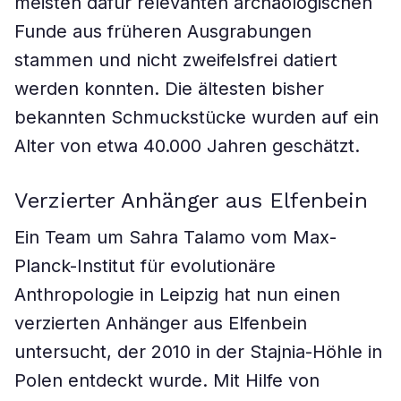
meisten dafür relevanten archäologischen
Funde aus früheren Ausgrabungen
stammen und nicht zweifelsfrei datiert
werden konnten. Die ältesten bisher
bekannten Schmuckstücke wurden auf ein
Alter von etwa 40.000 Jahren geschätzt.
Verzierter Anhänger aus Elfenbein
Ein Team um Sahra Talamo vom Max-
Planck-Institut für evolutionäre
Anthropologie in Leipzig hat nun einen
verzierten Anhänger aus Elfenbein
untersucht, der 2010 in der Stajnia-Höhle in
Polen entdeckt wurde. Mit Hilfe von