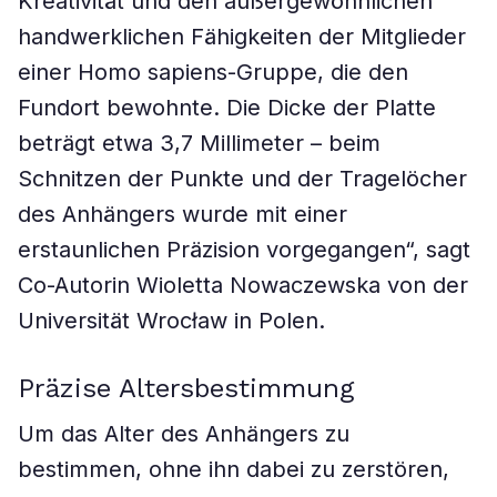
Kreativität und den außergewöhnlichen
handwerklichen Fähigkeiten der Mitglieder
einer Homo sapiens-Gruppe, die den
Fundort bewohnte. Die Dicke der Platte
beträgt etwa 3,7 Millimeter – beim
Schnitzen der Punkte und der Tragelöcher
des Anhängers wurde mit einer
erstaunlichen Präzision vorgegangen“, sagt
Co-Autorin Wioletta Nowaczewska von der
Universität Wrocław in Polen.
Präzise Altersbestimmung
Um das Alter des Anhängers zu
bestimmen, ohne ihn dabei zu zerstören,