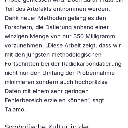
Teil des Artefakts entnommen werden.
Dank neuer Methoden gelang es den
Forschern, die Datierung anhand einer
winzigen Menge von nur 350 Milligramm
vorzunehmen. „Diese Arbeit zeigt, dass wir
mit den jüngsten methodologischen
Fortschritten bei der Radiokarbondatierung
nicht nur den Umfang der Probennahme
minimieren sondern auch hochpräzise
Daten mit einem sehr geringen
Fehlerbereich erzielen können“, sagt
Talamo.
Symbolische Kultur in der