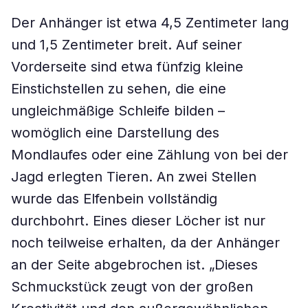
Der Anhänger ist etwa 4,5 Zentimeter lang
und 1,5 Zentimeter breit. Auf seiner
Vorderseite sind etwa fünfzig kleine
Einstichstellen zu sehen, die eine
ungleichmäßige Schleife bilden –
womöglich eine Darstellung des
Mondlaufes oder eine Zählung von bei der
Jagd erlegten Tieren. An zwei Stellen
wurde das Elfenbein vollständig
durchbohrt. Eines dieser Löcher ist nur
noch teilweise erhalten, da der Anhänger
an der Seite abgebrochen ist. „Dieses
Schmuckstück zeugt von der großen