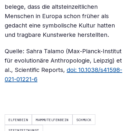
belege, dass die altsteinzeitlichen
Menschen in Europa schon früher als
gedacht eine symbolische Kultur hatten
und tragbare Kunstwerke herstellten.
Quelle: Sahra Talamo (Max-Planck-Institut
für evolutionäre Anthropologie, Leipzig) et
al., Scientific Reports,
doi: 10.1038/s41598-
021-01221-6
ELFENBEIN
MAMMUTELFENBEIN
SCHMUCK
STEINZEITKUNST