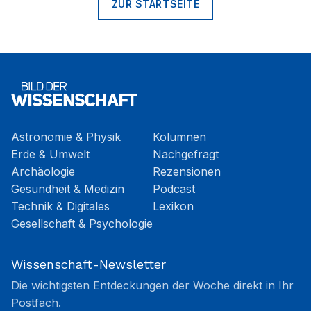
ZUR STARTSEITE
Astronomie & Physik
Kolumnen
Erde & Umwelt
Nachgefragt
Archäologie
Rezensionen
Gesundheit & Medizin
Podcast
Technik & Digitales
Lexikon
Gesellschaft & Psychologie
Wissenschaft-Newsletter
Die wichtigsten Entdeckungen der Woche direkt in Ihr
Postfach.