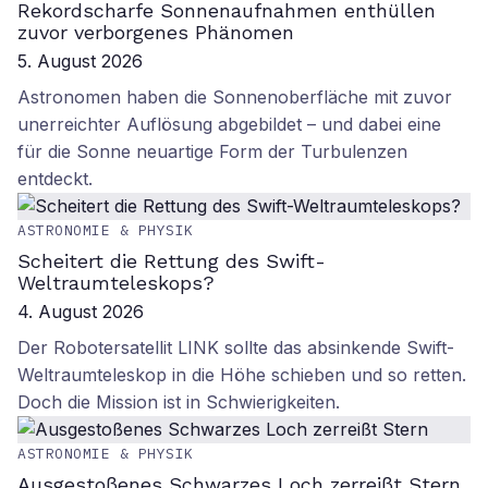
Rekordscharfe Sonnenaufnahmen enthüllen
zuvor verborgenes Phänomen
5. August 2026
Astronomen haben die Sonnenoberfläche mit zuvor
unerreichter Auflösung abgebildet – und dabei eine
für die Sonne neuartige Form der Turbulenzen
entdeckt.
ASTRONOMIE & PHYSIK
Scheitert die Rettung des Swift-
Weltraumteleskops?
4. August 2026
Der Robotersatellit LINK sollte das absinkende Swift-
Weltraumteleskop in die Höhe schieben und so retten.
Doch die Mission ist in Schwierigkeiten.
ASTRONOMIE & PHYSIK
Ausgestoßenes Schwarzes Loch zerreißt Stern