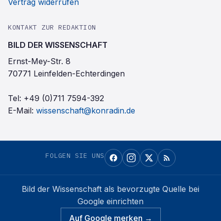
Vertrag widerrufen
KONTAKT ZUR REDAKTION
BILD DER WISSENSCHAFT
Ernst-Mey-Str. 8
70771 Leinfelden-Echterdingen
Tel:
+49 (0)711 7594-392
E-Mail:
wissenschaft@konradin.de
FOLGEN SIE UNS
Bild der Wissenschaft
als bevorzugte Quelle bei
Google einrichten
Auf Google merken →