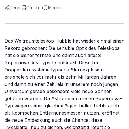
Teilen
Drucken
Merken
Das Weltraumteleskop Hubble hat wieder einmal einen
Rekord gebrochen: Die sensible Optik des Teleskops
hat die bisher fernste und damit auch älteste
Supernova des Typs 1a entdeckt. Diese für
Doppelsternsysteme typische Sternexplosion
ereignete sich vor mehr als zehn Milliarden Jahren –
und damit zu einer Zeit, als in unserem noch jungen
Universum gerade besonders viele neue Sonnen
geboren wurden. Da Astronomen diesen Supernova-
Typ wegen seines gleichmäßigen, hellen Lichts auch
als kosmischen Entfernungsmesser nutzen, eröffnet
die neue Entdeckung auch die Chance, diese
“Messlatte” neu zu eichen. Gleichzeitig liefert sie