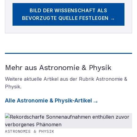
BILD DER WISSENSCHAFT
ALS
BEVORZUGTE QUELLE FESTLEGEN →
Mehr aus Astronomie & Physik
Weitere aktuelle Artikel aus der Rubrik
Astronomie &
Physik
.
Alle
Astronomie & Physik
-Artikel
ASTRONOMIE & PHYSIK