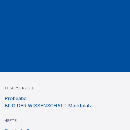
LESERSERVICE
Probeabo
BILD DER WISSENSCHAFT Marktplatz
HEFTE