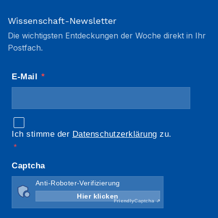
Wissenschaft-Newsletter
Die wichtigsten Entdeckungen der Woche direkt in Ihr
Postfach.