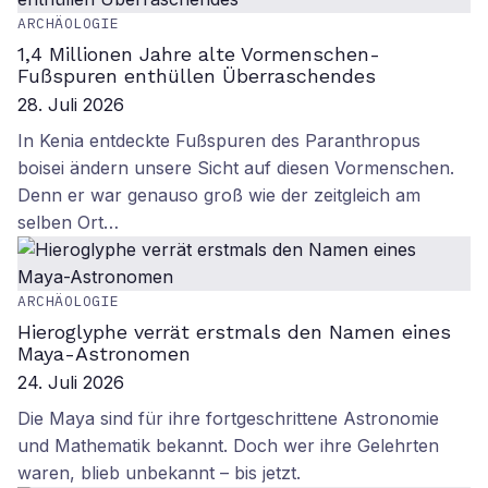
ARCHÄOLOGIE
1,4 Millionen Jahre alte Vormenschen-
Fußspuren enthüllen Überraschendes
28. Juli 2026
In Kenia entdeckte Fußspuren des Paranthropus
boisei ändern unsere Sicht auf diesen Vormenschen.
Denn er war genauso groß wie der zeitgleich am
selben Ort…
ARCHÄOLOGIE
Hieroglyphe verrät erstmals den Namen eines
Maya-Astronomen
24. Juli 2026
Die Maya sind für ihre fortgeschrittene Astronomie
und Mathematik bekannt. Doch wer ihre Gelehrten
waren, blieb unbekannt – bis jetzt.