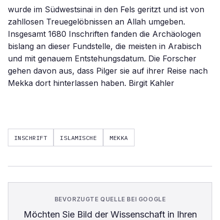
wurde im Südwestsinai in den Fels geritzt und ist von
zahllosen Treuegelöbnissen an Allah umgeben.
Insgesamt 1680 Inschriften fanden die Archäologen
bislang an dieser Fundstelle, die meisten in Arabisch
und mit genauem Entstehungsdatum. Die Forscher
gehen davon aus, dass Pilger sie auf ihrer Reise nach
Mekka dort hinterlassen haben. Birgit Kahler
INSCHRIFT
ISLAMISCHE
MEKKA
BEVORZUGTE QUELLE BEI GOOGLE
Möchten Sie
Bild der Wissenschaft
in Ihren