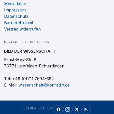
Mediadaten
Impressum
Datenschutz
Barrierefreiheit
Vertrag widerrufen
KONTAKT ZUR REDAKTION
BILD DER WISSENSCHAFT
Ernst-Mey-Str. 8
70771 Leinfelden-Echterdingen
Tel:
+49 (0)711 7594-392
E-Mail:
wissenschaft@konradin.de
FOLGEN SIE UNS