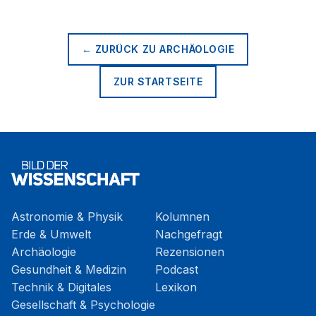
← ZURÜCK ZU
ARCHÄOLOGIE
ZUR STARTSEITE
Astronomie & Physik
Kolumnen
Erde & Umwelt
Nachgefragt
Archäologie
Rezensionen
Gesundheit & Medizin
Podcast
Technik & Digitales
Lexikon
Gesellschaft & Psychologie