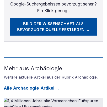
Google-Suchergebnissen bevorzugt sehen?
Ein Klick genügt.
BILD DER WISSENSCHAFT
ALS
BEVORZUGTE QUELLE FESTLEGEN →
Mehr aus Archäologie
Weitere aktuelle Artikel aus der Rubrik
Archäologie
.
Alle
Archäologie
-Artikel