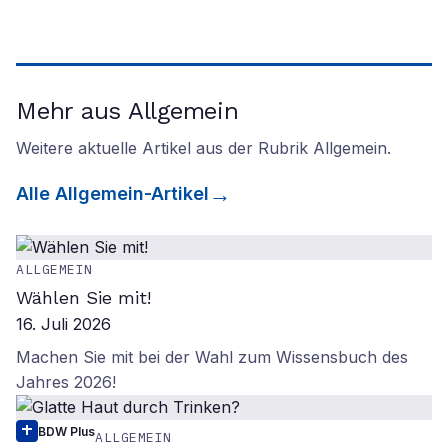
Mehr aus Allgemein
Weitere aktuelle Artikel aus der Rubrik
Allgemein
.
Alle
Allgemein
-Artikel
ALLGEMEIN
Wählen Sie mit!
16. Juli 2026
Machen Sie mit bei der Wahl zum Wissensbuch des
Jahres 2026!
BDW Plus
ALLGEMEIN