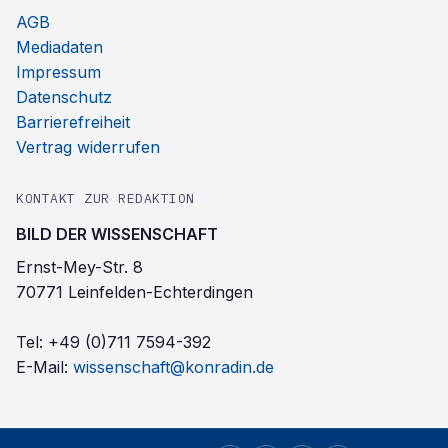
AGB
Mediadaten
Impressum
Datenschutz
Barrierefreiheit
Vertrag widerrufen
KONTAKT ZUR REDAKTION
BILD DER WISSENSCHAFT
Ernst-Mey-Str. 8
70771 Leinfelden-Echterdingen
Tel:
+49 (0)711 7594-392
E-Mail:
wissenschaft@konradin.de