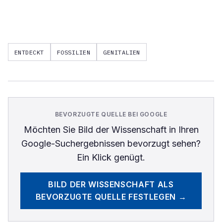
ENTDECKT
FOSSILIEN
GENITALIEN
BEVORZUGTE QUELLE BEI GOOGLE
Möchten Sie
Bild der Wissenschaft
in Ihren
Google-Suchergebnissen bevorzugt sehen?
Ein Klick genügt.
BILD DER WISSENSCHAFT
ALS
BEVORZUGTE QUELLE FESTLEGEN →