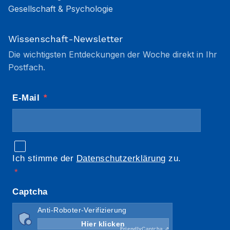
Gesellschaft & Psychologie
Wissenschaft-Newsletter
Die wichtigsten Entdeckungen der Woche direkt in Ihr
Postfach.