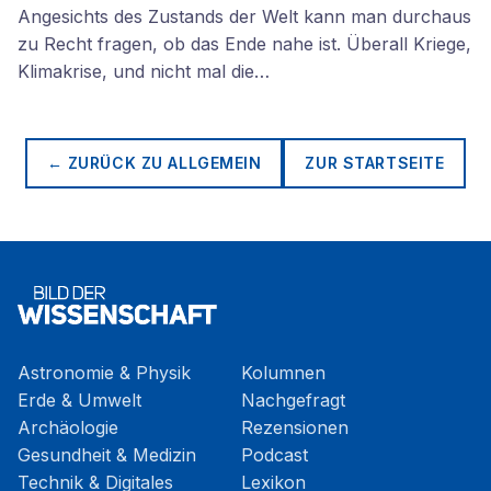
Angesichts des Zustands der Welt kann man durchaus
zu Recht fragen, ob das Ende nahe ist. Überall Kriege,
Klimakrise, und nicht mal die…
← ZURÜCK ZU
ALLGEMEIN
ZUR STARTSEITE
Astronomie & Physik
Kolumnen
Erde & Umwelt
Nachgefragt
Archäologie
Rezensionen
Gesundheit & Medizin
Podcast
Technik & Digitales
Lexikon