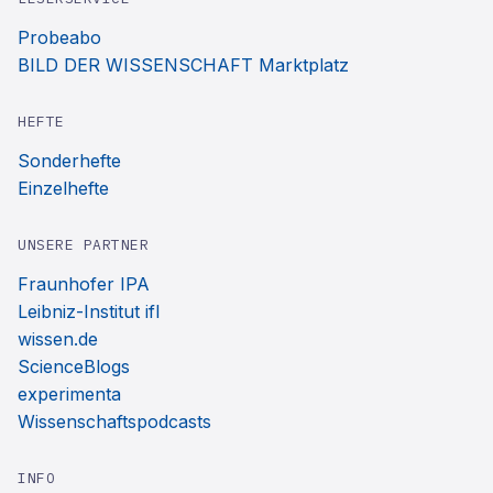
Probeabo
BILD DER WISSENSCHAFT Marktplatz
HEFTE
Sonderhefte
Einzelhefte
UNSERE PARTNER
Fraunhofer IPA
Leibniz-Institut ifl
wissen.de
ScienceBlogs
experimenta
Wissenschaftspodcasts
INFO