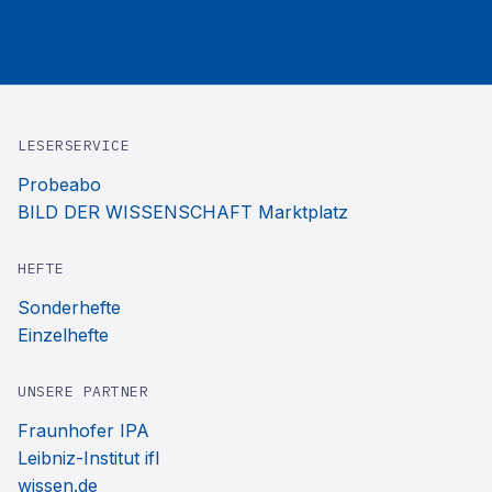
LESERSERVICE
Probeabo
BILD DER WISSENSCHAFT Marktplatz
HEFTE
Sonderhefte
Einzelhefte
UNSERE PARTNER
Fraunhofer IPA
Leibniz-Institut ifl
wissen.de