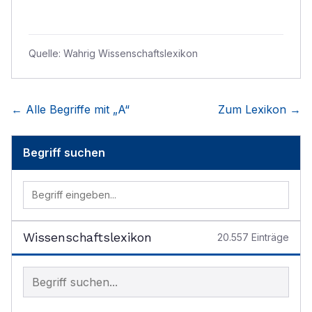
Quelle:
Wahrig Wissenschaftslexikon
← Alle Begriffe mit „
A
“
Zum Lexikon →
Begriff suchen
Wissenschaftslexikon
20.557
Einträge
Begriff im Lexikon suchen