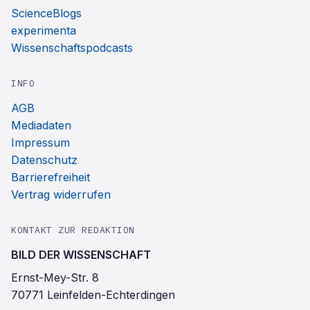
ScienceBlogs
experimenta
Wissenschaftspodcasts
INFO
AGB
Mediadaten
Impressum
Datenschutz
Barrierefreiheit
Vertrag widerrufen
KONTAKT ZUR REDAKTION
BILD DER WISSENSCHAFT
Ernst-Mey-Str. 8
70771 Leinfelden-Echterdingen