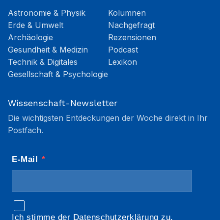
Astronomie & Physik
Kolumnen
Erde & Umwelt
Nachgefragt
Archäologie
Rezensionen
Gesundheit & Medizin
Podcast
Technik & Digitales
Lexikon
Gesellschaft & Psychologie
Wissenschaft-Newsletter
Die wichtigsten Entdeckungen der Woche direkt in Ihr
Postfach.