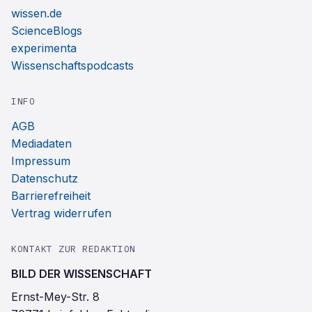
wissen.de
ScienceBlogs
experimenta
Wissenschaftspodcasts
INFO
AGB
Mediadaten
Impressum
Datenschutz
Barrierefreiheit
Vertrag widerrufen
KONTAKT ZUR REDAKTION
BILD DER WISSENSCHAFT
Ernst-Mey-Str. 8