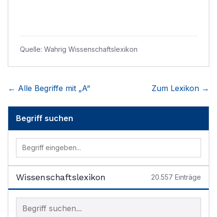
Quelle:
Wahrig Wissenschaftslexikon
← Alle Begriffe mit „
A
“
Zum Lexikon →
Begriff suchen
Wissenschaftslexikon
20.557
Einträge
Begriff im Lexikon suchen