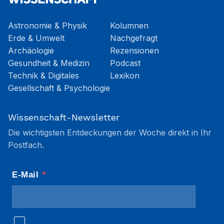
Astronomie & Physik
Kolumnen
Erde & Umwelt
Nachgefragt
Archäologie
Rezensionen
Gesundheit & Medizin
Podcast
Technik & Digitales
Lexikon
Gesellschaft & Psychologie
Wissenschaft-Newsletter
Die wichtigsten Entdeckungen der Woche direkt in Ihr
Postfach.