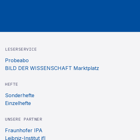
LESERSERVICE
Probeabo
BILD DER WISSENSCHAFT Marktplatz
HEFTE
Sonderhefte
Einzelhefte
UNSERE PARTNER
Fraunhofer IPA
Leibniz-Institut ifl