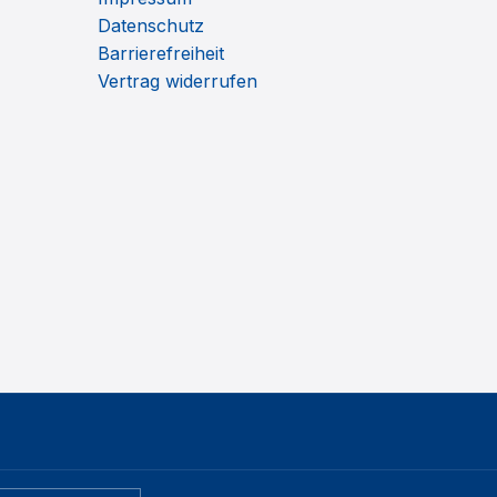
Datenschutz
Barrierefreiheit
Vertrag widerrufen