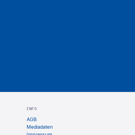
INFO
AGB
Mediadaten
Impressum