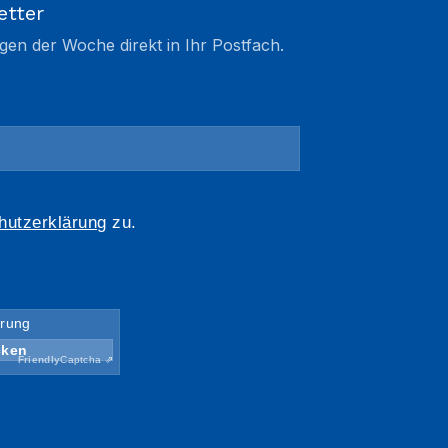
etter
gen der Woche direkt in Ihr Postfach.