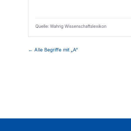
Quelle:
Wahrig Wissenschaftslexikon
← Alle Begriffe mit „
A
“