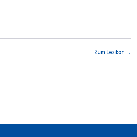
Zum Lexikon →