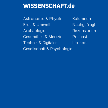
Astronomie & Physik
Kolumnen
Erde & Umwelt
Nachgefragt
Archäologie
Rezensionen
Gesundheit & Medizin
Podcast
Technik & Digitales
Lexikon
Gesellschaft & Psychologie