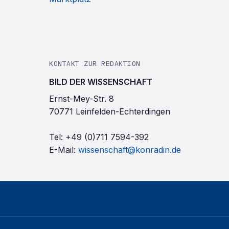
KONTAKT ZUR REDAKTION
BILD DER WISSENSCHAFT
Ernst-Mey-Str. 8
70771 Leinfelden-Echterdingen
Tel:
+49 (0)711 7594-392
E-Mail:
wissenschaft@konradin.de