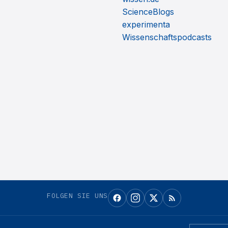
ScienceBlogs
experimenta
Wissenschaftspodcasts
FOLGEN SIE UNS