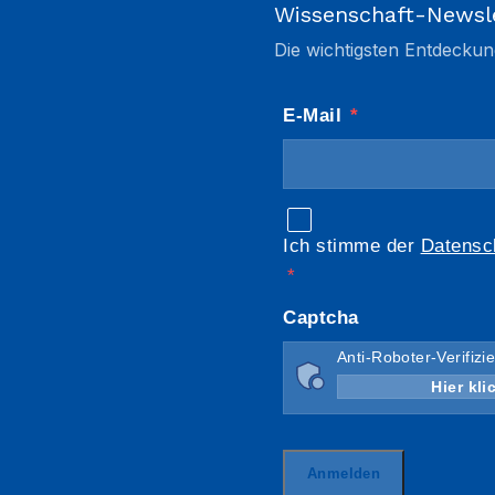
Wissenschaft-Newsl
Die wichtigsten Entdeckun