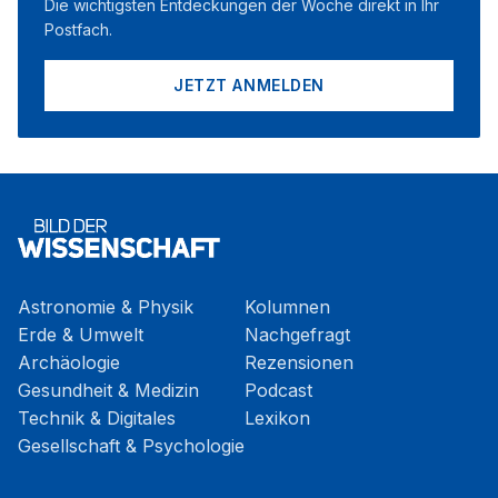
Die wichtigsten Entdeckungen der Woche direkt in Ihr
Postfach.
JETZT ANMELDEN
Astronomie & Physik
Kolumnen
Erde & Umwelt
Nachgefragt
Archäologie
Rezensionen
Gesundheit & Medizin
Podcast
Technik & Digitales
Lexikon
Gesellschaft & Psychologie