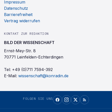
Impressum
Datenschutz
Barrierefreiheit
Vertrag widerrufen
KONTAKT ZUR REDAKTION
BILD DER WISSENSCHAFT
Ernst-Mey-Str. 8
70771 Leinfelden-Echterdingen
Tel:
+49 (0)711 7594-392
E-Mail:
wissenschaft@konradin.de
FOLGEN SIE UNS