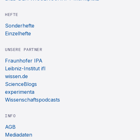
HEFTE
Sonderhefte
Einzelhefte
UNSERE PARTNER
Fraunhofer IPA
Leibniz-Institut ifl
wissen.de
ScienceBlogs
experimenta
Wissenschaftspodcasts
INFO
AGB
Mediadaten