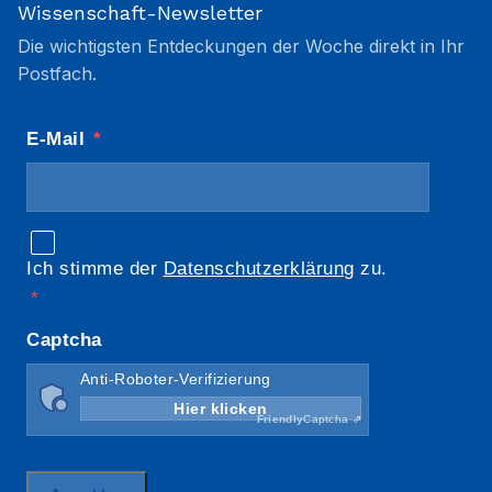
Wissenschaft-Newsletter
Die wichtigsten Entdeckungen der Woche direkt in Ihr
Postfach.