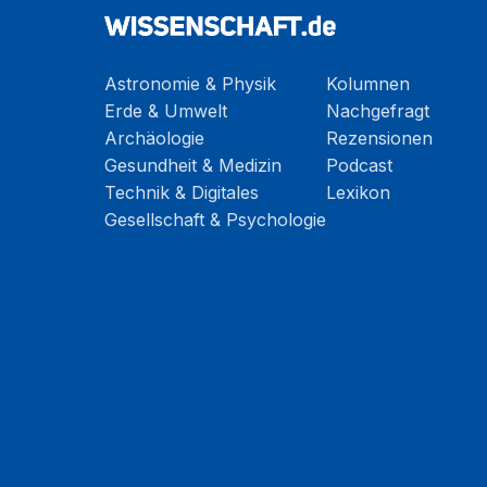
Astronomie & Physik
Kolumnen
Erde & Umwelt
Nachgefragt
Archäologie
Rezensionen
Gesundheit & Medizin
Podcast
Technik & Digitales
Lexikon
Gesellschaft & Psychologie