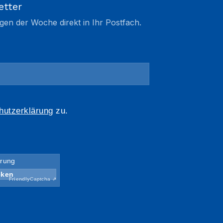
etter
gen der Woche direkt in Ihr Postfach.