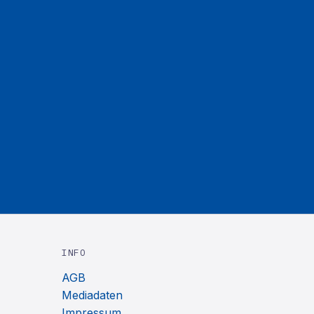
INFO
AGB
Mediadaten
Impressum