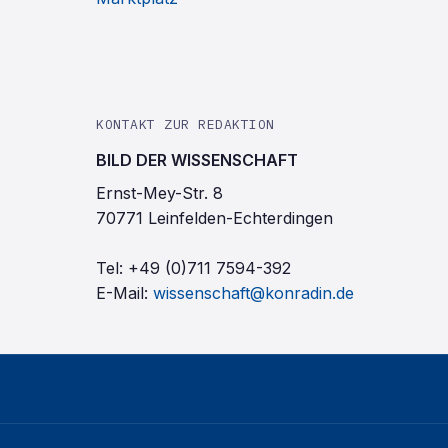
KONTAKT ZUR REDAKTION
BILD DER WISSENSCHAFT
Ernst-Mey-Str. 8
70771 Leinfelden-Echterdingen
Tel:
+49 (0)711 7594-392
E-Mail:
wissenschaft@konradin.de