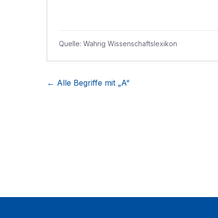
Quelle:
Wahrig Wissenschaftslexikon
← Alle Begriffe mit „
A
“