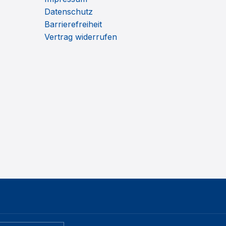
Datenschutz
Barrierefreiheit
Vertrag widerrufen