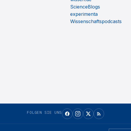
ScienceBlogs
experimenta
Wissenschaftspodcasts
FOLGEN SIE UNS