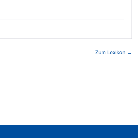
Zum Lexikon →