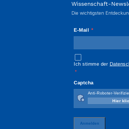
Wissenschaft-Newsl
Die wichtigsten Entdeckun