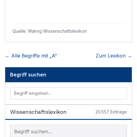
Quelle:
Wahrig Wissenschaftslexikon
← Alle Begriffe mit „
A
“
Zum Lexikon →
Begriff suchen
Wissenschaftslexikon
20.557
Einträge
Begriff im Lexikon suchen