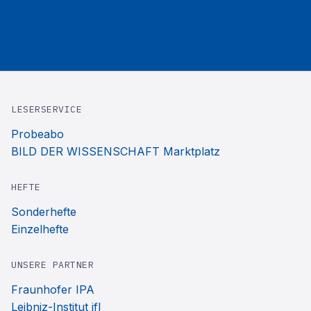
LESERSERVICE
Probeabo
BILD DER WISSENSCHAFT Marktplatz
HEFTE
Sonderhefte
Einzelhefte
UNSERE PARTNER
Fraunhofer IPA
Leibniz-Institut ifl