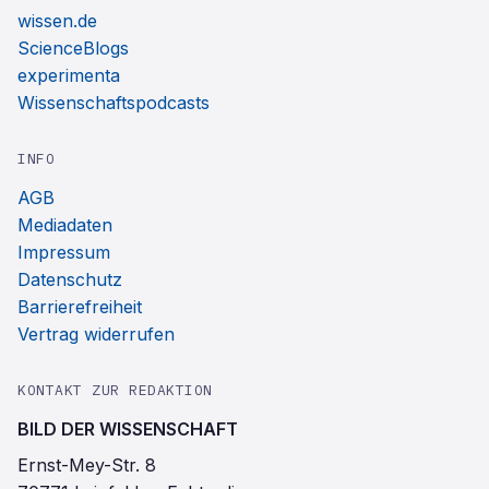
wissen.de
ScienceBlogs
experimenta
Wissenschaftspodcasts
INFO
AGB
Mediadaten
Impressum
Datenschutz
Barrierefreiheit
Vertrag widerrufen
KONTAKT ZUR REDAKTION
BILD DER WISSENSCHAFT
Ernst-Mey-Str. 8