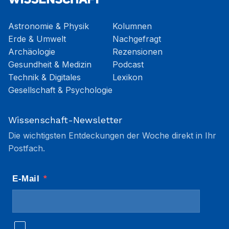
Astronomie & Physik
Kolumnen
Erde & Umwelt
Nachgefragt
Archäologie
Rezensionen
Gesundheit & Medizin
Podcast
Technik & Digitales
Lexikon
Gesellschaft & Psychologie
Wissenschaft-Newsletter
Die wichtigsten Entdeckungen der Woche direkt in Ihr
Postfach.