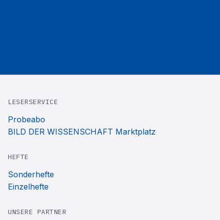
LESERSERVICE
Probeabo
BILD DER WISSENSCHAFT Marktplatz
HEFTE
Sonderhefte
Einzelhefte
UNSERE PARTNER