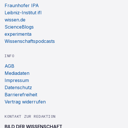
Fraunhofer IPA
Leibniz-Institut ifl
wissen.de
ScienceBlogs
experimenta
Wissenschaftspodcasts
INFO
AGB
Mediadaten
Impressum
Datenschutz
Barrierefreiheit
Vertrag widerrufen
KONTAKT ZUR REDAKTION
BILD DER WISSENSCHAFT