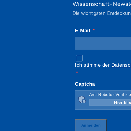
Wissenschaft-Newsl
Die wichtigsten Entdeckun