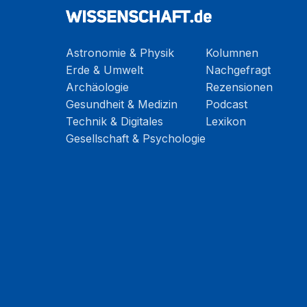
Astronomie & Physik
Kolumnen
Erde & Umwelt
Nachgefragt
Archäologie
Rezensionen
Gesundheit & Medizin
Podcast
Technik & Digitales
Lexikon
Gesellschaft & Psychologie