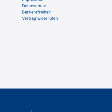
Datenschutz
Barrierefreiheit
Vertrag widerrufen