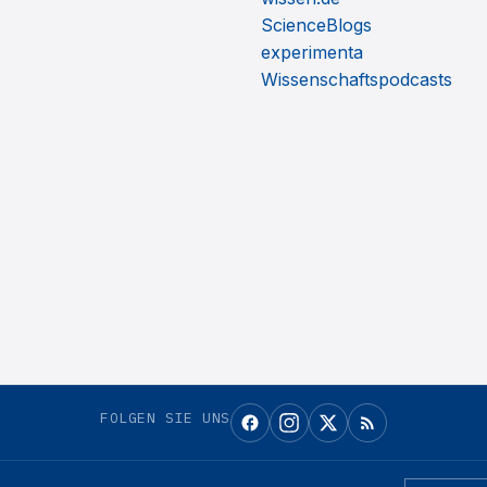
ScienceBlogs
experimenta
Wissenschaftspodcasts
FOLGEN SIE UNS