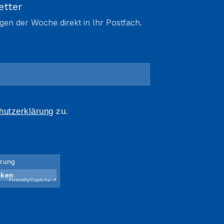
etter
gen der Woche direkt in Ihr Postfach.