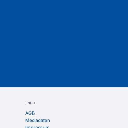
INFO
AGB
Mediadaten
Impressum