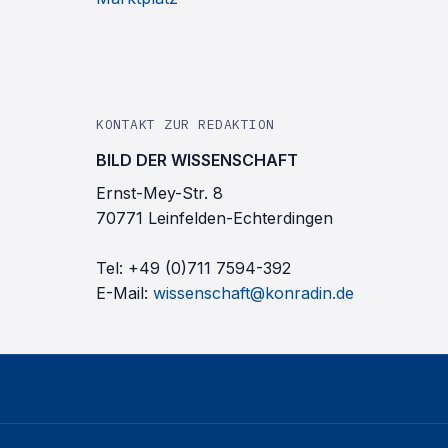
KONTAKT ZUR REDAKTION
BILD DER WISSENSCHAFT
Ernst-Mey-Str. 8
70771 Leinfelden-Echterdingen
Tel:
+49 (0)711 7594-392
E-Mail:
wissenschaft@konradin.de