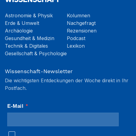
Astronomie & Physik
Kolumnen
Erde & Umwelt
Nachgefragt
Archäologie
Rezensionen
Gesundheit & Medizin
Podcast
Technik & Digitales
Lexikon
Gesellschaft & Psychologie
Wissenschaft-Newsletter
Die wichtigsten Entdeckungen der Woche direkt in Ihr
Postfach.