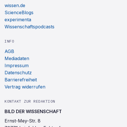
wissen.de
ScienceBlogs
experimenta
Wissenschaftspodcasts
INFO
AGB
Mediadaten
Impressum
Datenschutz
Barrierefreiheit
Vertrag widerrufen
KONTAKT ZUR REDAKTION
BILD DER WISSENSCHAFT
Ernst-Mey-Str. 8