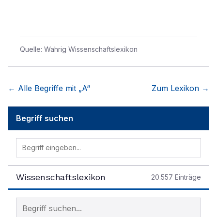
Quelle:
Wahrig Wissenschaftslexikon
← Alle Begriffe mit „
A
“
Zum Lexikon →
Begriff suchen
Wissenschaftslexikon
20.557
Einträge
Begriff im Lexikon suchen