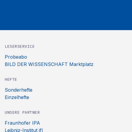
LESERSERVICE
Probeabo
BILD DER WISSENSCHAFT Marktplatz
HEFTE
Sonderhefte
Einzelhefte
UNSERE PARTNER
Fraunhofer IPA
Leibniz-Institut ifl