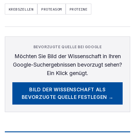
KREBSZELLEN
PROTEASOM
PROTEINE
BEVORZUGTE QUELLE BEI GOOGLE
Möchten Sie
Bild der Wissenschaft
in Ihren
Google-Suchergebnissen bevorzugt sehen?
Ein Klick genügt.
BILD DER WISSENSCHAFT
ALS
BEVORZUGTE QUELLE FESTLEGEN →