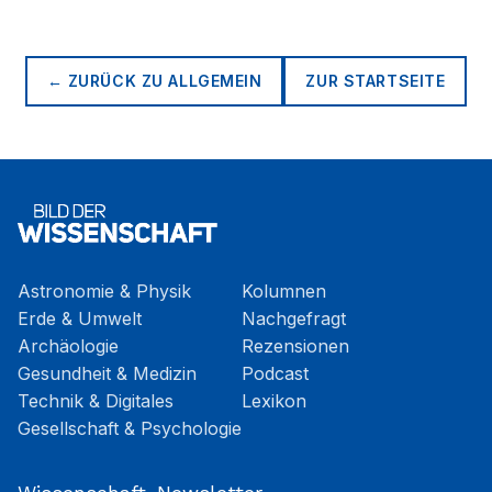
← ZURÜCK ZU
ALLGEMEIN
ZUR STARTSEITE
Astronomie & Physik
Kolumnen
Erde & Umwelt
Nachgefragt
Archäologie
Rezensionen
Gesundheit & Medizin
Podcast
Technik & Digitales
Lexikon
Gesellschaft & Psychologie