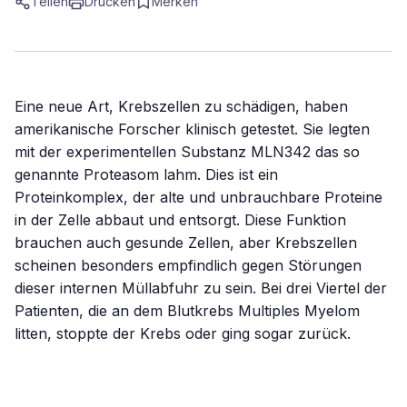
Teilen
Drucken
Merken
Eine neue Art, Krebszellen zu schädigen, haben
amerikanische Forscher klinisch getestet. Sie legten
mit der experimentellen Substanz MLN342 das so
genannte Proteasom lahm. Dies ist ein
Proteinkomplex, der alte und unbrauchbare Proteine
in der Zelle abbaut und entsorgt. Diese Funktion
brauchen auch gesunde Zellen, aber Krebszellen
scheinen besonders empfindlich gegen Störungen
dieser internen Müllabfuhr zu sein. Bei drei Viertel der
Patienten, die an dem Blutkrebs Multiples Myelom
litten, stoppte der Krebs oder ging sogar zurück.