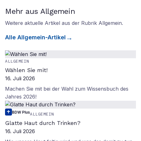
Mehr aus Allgemein
Weitere aktuelle Artikel aus der Rubrik
Allgemein
.
Alle
Allgemein
-Artikel
ALLGEMEIN
Wählen Sie mit!
16. Juli 2026
Machen Sie mit bei der Wahl zum Wissensbuch des
Jahres 2026!
BDW Plus
ALLGEMEIN
Glatte Haut durch Trinken?
16. Juli 2026