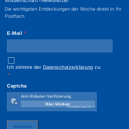
Wissenschaft-Newsletter
Die wichtigsten Entdeckungen der Woche direkt in Ihr
Postfach.