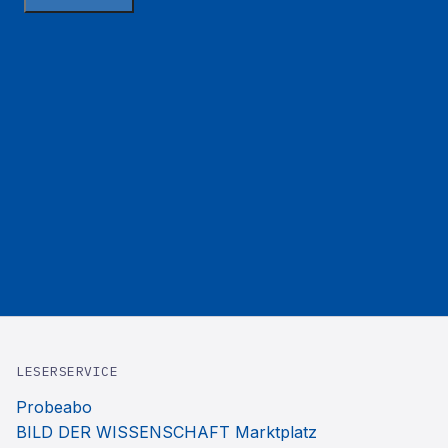
LESERSERVICE
Probeabo
BILD DER WISSENSCHAFT Marktplatz