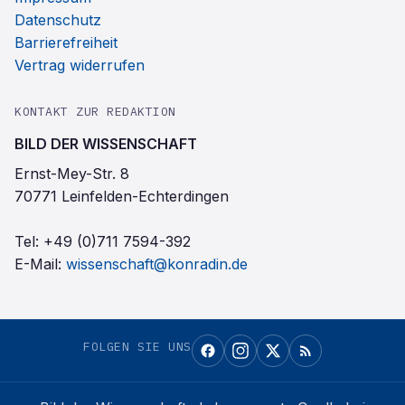
Datenschutz
Barrierefreiheit
Vertrag widerrufen
KONTAKT ZUR REDAKTION
BILD DER WISSENSCHAFT
Ernst-Mey-Str. 8
70771 Leinfelden-Echterdingen
Tel:
+49 (0)711 7594-392
E-Mail:
wissenschaft@konradin.de
FOLGEN SIE UNS