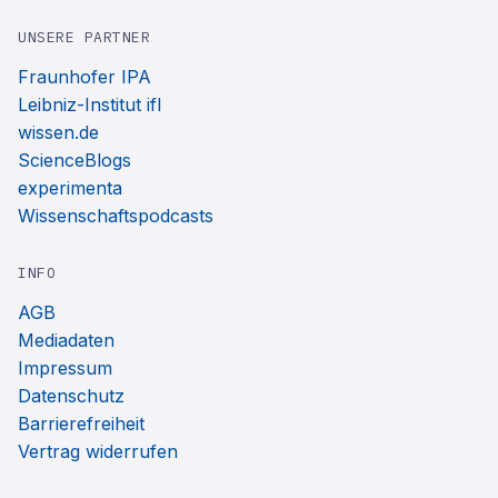
UNSERE PARTNER
Fraunhofer IPA
Leibniz-Institut ifl
wissen.de
ScienceBlogs
experimenta
Wissenschaftspodcasts
INFO
AGB
Mediadaten
Impressum
Datenschutz
Barrierefreiheit
Vertrag widerrufen