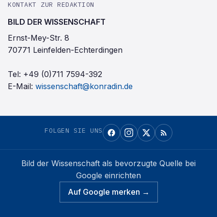
KONTAKT ZUR REDAKTION
BILD DER WISSENSCHAFT
Ernst-Mey-Str. 8
70771 Leinfelden-Echterdingen
Tel:
+49 (0)711 7594-392
E-Mail:
wissenschaft@konradin.de
FOLGEN SIE UNS
Bild der Wissenschaft
als bevorzugte Quelle bei
Google einrichten
Auf Google merken →