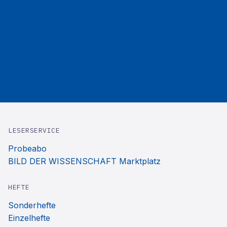
LESERSERVICE
Probeabo
BILD DER WISSENSCHAFT Marktplatz
HEFTE
Sonderhefte
Einzelhefte