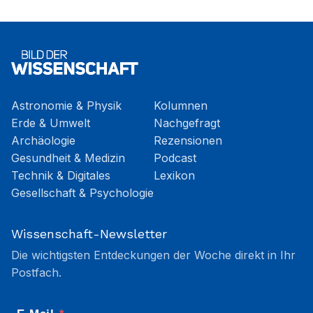
Astronomie & Physik
Kolumnen
Erde & Umwelt
Nachgefragt
Archäologie
Rezensionen
Gesundheit & Medizin
Podcast
Technik & Digitales
Lexikon
Gesellschaft & Psychologie
Wissenschaft-Newsletter
Die wichtigsten Entdeckungen der Woche direkt in Ihr
Postfach.