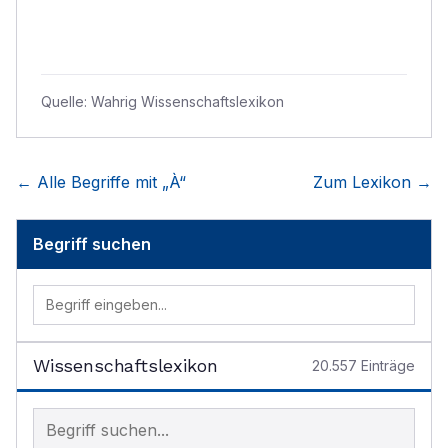
Quelle:
Wahrig Wissenschaftslexikon
← Alle Begriffe mit „
À
“
Zum Lexikon →
Begriff suchen
Wissenschaftslexikon
20.557
Einträge
Begriff im Lexikon suchen