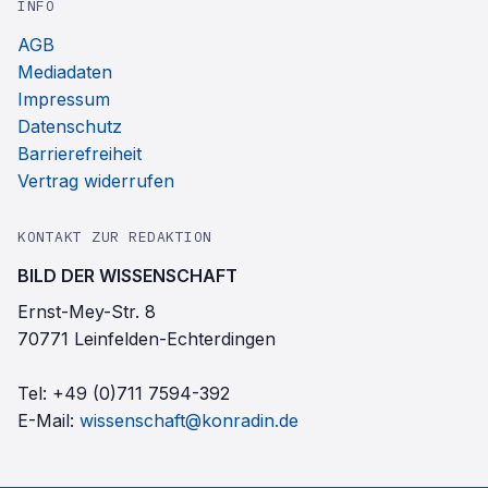
INFO
AGB
Mediadaten
Impressum
Datenschutz
Barrierefreiheit
Vertrag widerrufen
KONTAKT ZUR REDAKTION
BILD DER WISSENSCHAFT
Ernst-Mey-Str. 8
70771 Leinfelden-Echterdingen
Tel:
+49 (0)711 7594-392
E-Mail:
wissenschaft@konradin.de