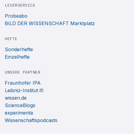
LESERSERVICE
Probeabo
BILD DER WISSENSCHAFT Marktplatz
HEFTE
Sonderhefte
Einzelhefte
UNSERE PARTNER
Fraunhofer IPA
Leibniz-Institut ifl
wissen.de
ScienceBlogs
experimenta
Wissenschaftspodcasts