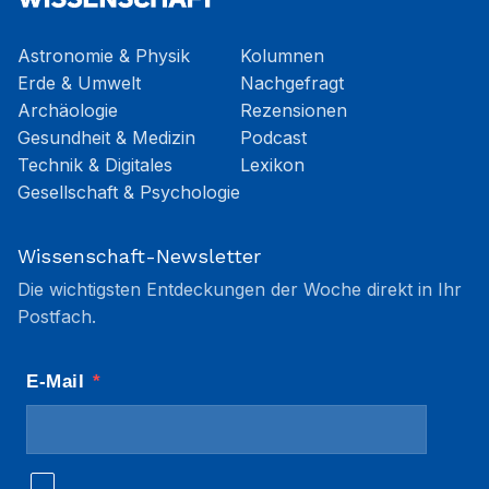
Astronomie & Physik
Kolumnen
Erde & Umwelt
Nachgefragt
Archäologie
Rezensionen
Gesundheit & Medizin
Podcast
Technik & Digitales
Lexikon
Gesellschaft & Psychologie
Wissenschaft-Newsletter
Die wichtigsten Entdeckungen der Woche direkt in Ihr
Postfach.