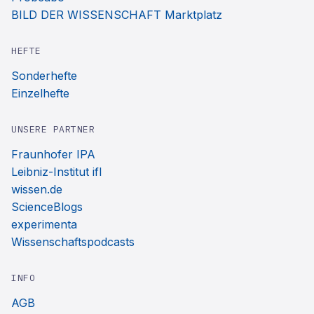
BILD DER WISSENSCHAFT Marktplatz
HEFTE
Sonderhefte
Einzelhefte
UNSERE PARTNER
Fraunhofer IPA
Leibniz-Institut ifl
wissen.de
ScienceBlogs
experimenta
Wissenschaftspodcasts
INFO
AGB