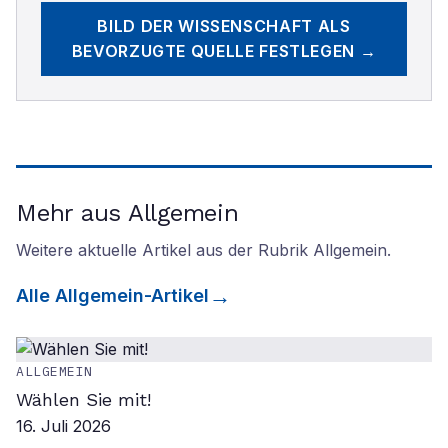
BILD DER WISSENSCHAFT
ALS
BEVORZUGTE QUELLE FESTLEGEN →
Mehr aus Allgemein
Weitere aktuelle Artikel aus der Rubrik
Allgemein
.
Alle
Allgemein
-Artikel
ALLGEMEIN
Wählen Sie mit!
16. Juli 2026