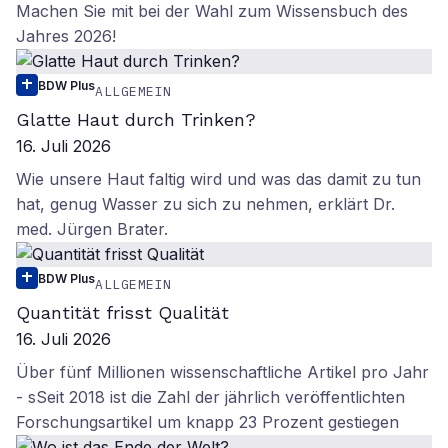
Machen Sie mit bei der Wahl zum Wissensbuch des
Jahres 2026!
BDW Plus
ALLGEMEIN
Glatte Haut durch Trinken?
16. Juli 2026
Wie unsere Haut faltig wird und was das damit zu tun
hat, genug Wasser zu sich zu nehmen, erklärt Dr.
med. Jürgen Brater.
BDW Plus
ALLGEMEIN
Quantität frisst Qualität
16. Juli 2026
Über fünf Millionen wissenschaftliche Artikel pro Jahr
- sSeit 2018 ist die Zahl der jährlich veröffentlichten
Forschungsartikel um knapp 23 Prozent gestiegen