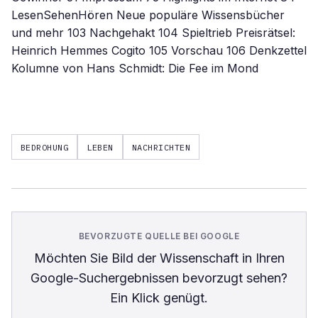
LesenSehenHören Neue populäre Wissensbücher
und mehr 103 Nachgehakt 104 Spieltrieb Preisrätsel:
Heinrich Hemmes Cogito 105 Vorschau 106 Denkzettel
Kolumne von Hans Schmidt: Die Fee im Mond
BEDROHUNG
LEBEN
NACHRICHTEN
BEVORZUGTE QUELLE BEI GOOGLE
Möchten Sie
Bild der Wissenschaft
in Ihren
Google-Suchergebnissen bevorzugt sehen?
Ein Klick genügt.