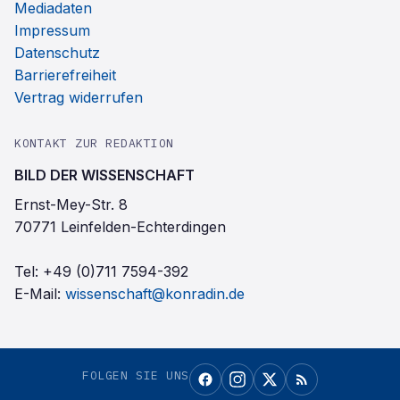
Mediadaten
Impressum
Datenschutz
Barrierefreiheit
Vertrag widerrufen
KONTAKT ZUR REDAKTION
BILD DER WISSENSCHAFT
Ernst-Mey-Str. 8
70771 Leinfelden-Echterdingen
Tel:
+49 (0)711 7594-392
E-Mail:
wissenschaft@konradin.de
FOLGEN SIE UNS