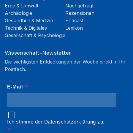
Erde & Umwelt
Nachgefragt
Archäologie
Rezensionen
Gesundheit & Medizin
Podcast
Technik & Digitales
Lexikon
Gesellschaft & Psychologie
Wissenschaft-Newsletter
Die wichtigsten Entdeckungen der Woche direkt in Ihr
Postfach.