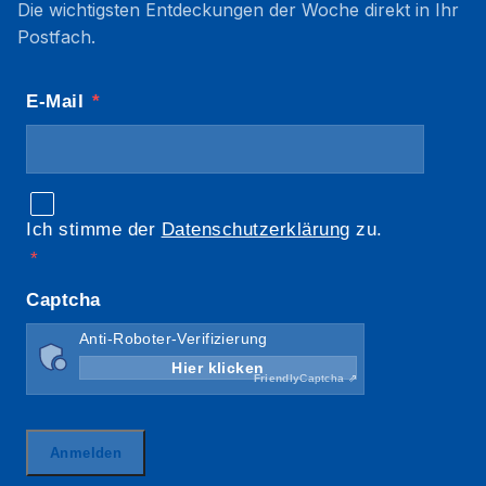
Die wichtigsten Entdeckungen der Woche direkt in Ihr
Postfach.