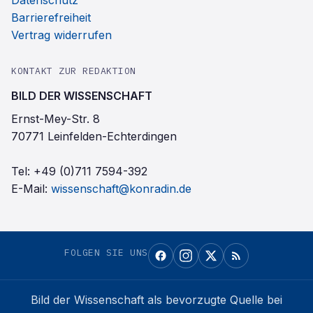
Datenschutz
Barrierefreiheit
Vertrag widerrufen
KONTAKT ZUR REDAKTION
BILD DER WISSENSCHAFT
Ernst-Mey-Str. 8
70771 Leinfelden-Echterdingen
Tel:
+49 (0)711 7594-392
E-Mail:
wissenschaft@konradin.de
FOLGEN SIE UNS
Bild der Wissenschaft
als bevorzugte Quelle bei