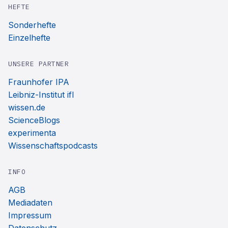
HEFTE
Sonderhefte
Einzelhefte
UNSERE PARTNER
Fraunhofer IPA
Leibniz-Institut ifl
wissen.de
ScienceBlogs
experimenta
Wissenschaftspodcasts
INFO
AGB
Mediadaten
Impressum