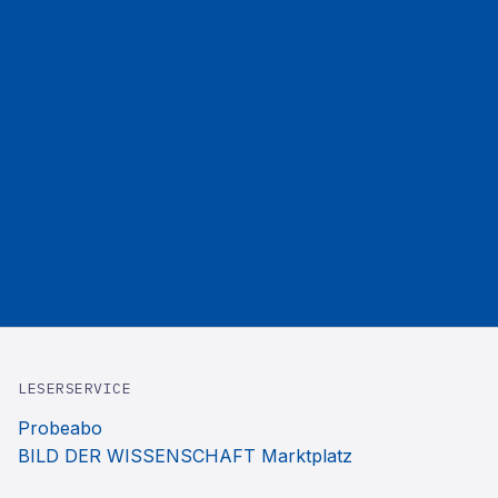
LESERSERVICE
Probeabo
BILD DER WISSENSCHAFT Marktplatz