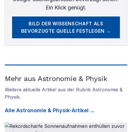
Ein Klick genügt.
BILD DER WISSENSCHAFT
ALS
BEVORZUGTE QUELLE FESTLEGEN →
Mehr aus Astronomie & Physik
Weitere aktuelle Artikel aus der Rubrik
Astronomie &
Physik
.
Alle
Astronomie & Physik
-Artikel