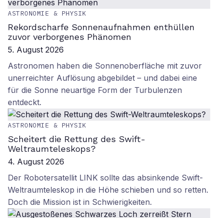
ASTRONOMIE & PHYSIK
Rekordscharfe Sonnenaufnahmen enthüllen
zuvor verborgenes Phänomen
5. August 2026
Astronomen haben die Sonnenoberfläche mit zuvor
unerreichter Auflösung abgebildet – und dabei eine
für die Sonne neuartige Form der Turbulenzen
entdeckt.
ASTRONOMIE & PHYSIK
Scheitert die Rettung des Swift-
Weltraumteleskops?
4. August 2026
Der Robotersatellit LINK sollte das absinkende Swift-
Weltraumteleskop in die Höhe schieben und so retten.
Doch die Mission ist in Schwierigkeiten.