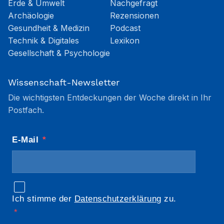
Erde & Umwelt
Nachgefragt
Archäologie
Rezensionen
Gesundheit & Medizin
Podcast
Technik & Digitales
Lexikon
Gesellschaft & Psychologie
Wissenschaft-Newsletter
Die wichtigsten Entdeckungen der Woche direkt in Ihr
Postfach.