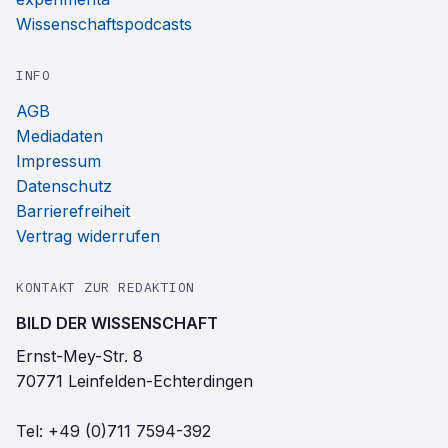
Wissenschaftspodcasts
INFO
AGB
Mediadaten
Impressum
Datenschutz
Barrierefreiheit
Vertrag widerrufen
KONTAKT ZUR REDAKTION
BILD DER WISSENSCHAFT
Ernst-Mey-Str. 8
70771 Leinfelden-Echterdingen
Tel:
+49 (0)711 7594-392