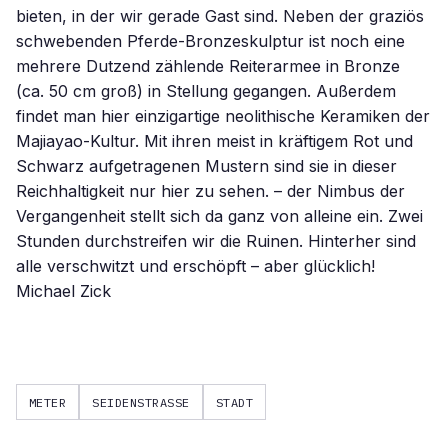
METER
SEIDENSTRASSE
STADT