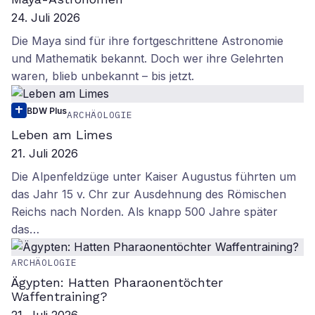
24. Juli 2026
Die Maya sind für ihre fortgeschrittene Astronomie
und Mathematik bekannt. Doch wer ihre Gelehrten
waren, blieb unbekannt – bis jetzt.
BDW Plus
ARCHÄOLOGIE
Leben am Limes
21. Juli 2026
Die Alpenfeldzüge unter Kaiser Augustus führten um
das Jahr 15 v. Chr zur Ausdehnung des Römischen
Reichs nach Norden. Als knapp 500 Jahre später
das…
ARCHÄOLOGIE
Ägypten: Hatten Pharaonentöchter
Waffentraining?