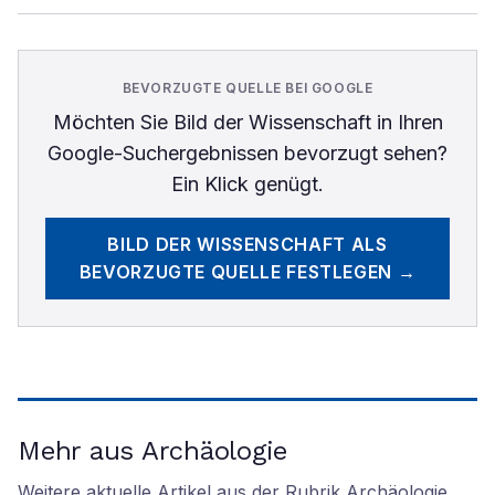
BEVORZUGTE QUELLE BEI GOOGLE
Möchten Sie
Bild der Wissenschaft
in Ihren
Google-Suchergebnissen bevorzugt sehen?
Ein Klick genügt.
BILD DER WISSENSCHAFT
ALS
BEVORZUGTE QUELLE FESTLEGEN →
Mehr aus Archäologie
Weitere aktuelle Artikel aus der Rubrik
Archäologie
.