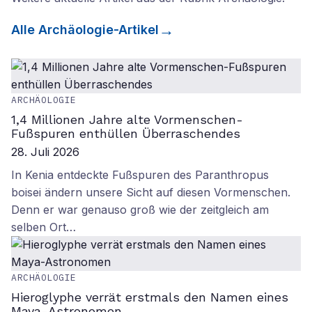
Alle
Archäologie
-Artikel
ARCHÄOLOGIE
1,4 Millionen Jahre alte Vormenschen-
Fußspuren enthüllen Überraschendes
28. Juli 2026
In Kenia entdeckte Fußspuren des Paranthropus
boisei ändern unsere Sicht auf diesen Vormenschen.
Denn er war genauso groß wie der zeitgleich am
selben Ort…
ARCHÄOLOGIE
Hieroglyphe verrät erstmals den Namen eines
Maya-Astronomen