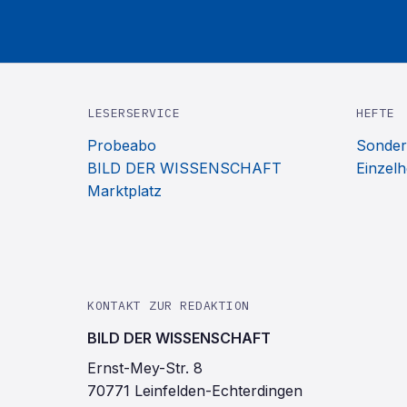
LESERSERVICE
HEFTE
Probeabo
Sonder
BILD DER WISSENSCHAFT
Einzelh
Marktplatz
KONTAKT ZUR REDAKTION
BILD DER WISSENSCHAFT
Ernst-Mey-Str. 8
70771 Leinfelden-Echterdingen