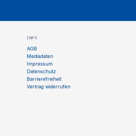
INFO
AGB
Mediadaten
Impressum
Datenschutz
Barrierefreiheit
Vertrag widerrufen