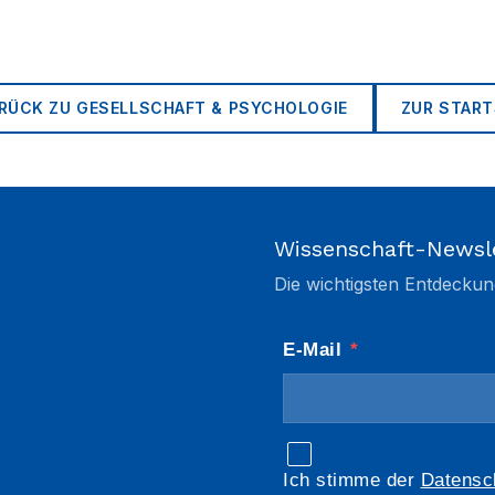
RÜCK ZU
GESELLSCHAFT & PSYCHOLOGIE
ZUR START
Wissenschaft-Newsl
Die wichtigsten Entdeckun