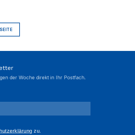
SEITE
etter
gen der Woche direkt in Ihr Postfach.