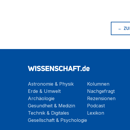
← ZU
Astronomie & Physik
Kolumnen
Erde & Umwelt
Nachgefragt
Archäologie
Rezensionen
Gesundheit & Medizin
Podcast
Technik & Digitales
Lexikon
Gesellschaft & Psychologie