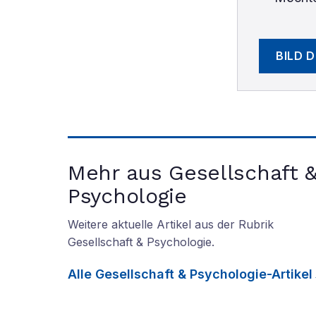
BILD 
Mehr aus Gesellschaft 
Psychologie
Weitere aktuelle Artikel aus der Rubrik
Gesellschaft & Psychologie
.
Alle
Gesellschaft & Psychologie
-Artikel