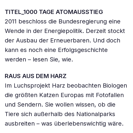
TITEL_1000 TAGE ATOMAUSSTIEG
2011 beschloss die Bundesregierung eine
Wende in der Energiepolitik. Derzeit stockt
der Ausbau der Erneuerbaren. Und doch
kann es noch eine Erfolgsgeschichte
werden – lesen Sie, wie.
RAUS AUS DEM HARZ
Im Luchsprojekt Harz beobachten Biologen
die größten Katzen Europas mit Fotofallen
und Sendern. Sie wollen wissen, ob die
Tiere sich außerhalb des Nationalparks
ausbreiten – was überlebenswichtig wäre.