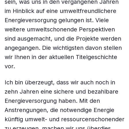
sein, was uns in den vergangenen Jahren
im Hinblick auf eine umweltfreundlichere
Energieversorgung gelungen ist. Viele
weitere umweltschonende Perspektiven
sind ausgemacht, und die Projekte werden
angegangen. Die wichtigsten davon stellen
wir Ihnen in der aktuellen Titelgeschichte
vor.
Ich bin überzeugt, dass wir auch noch in
zehn Jahren eine sichere und bezahlbare
Energieversorgung haben. Mit den
Anstrengungen, die notwendige Energie
künftig umwelt- und ressourcenschonender
zu erzeugen, machen wir uns überdies