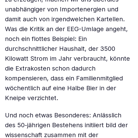
unabhängiger von Importenergien und
damit auch von irgendwelchen Kartellen.
Was die Kritik an der EEG-Umlage angeht,
noch ein flottes Beispiel: Ein
durchschnittlicher Haushalt, der 3500
Kilowatt Strom im Jahr verbraucht, könnte
die Extrakosten schon dadurch
kompensieren, dass ein Familienmitglied
wöchentlich auf eine Halbe Bier in der
Kneipe verzichtet.
Und noch etwas Besonderes: Anlässlich
des 50-jährigen Bestehens initiiert bild der
wissenschaft zusammen mit der