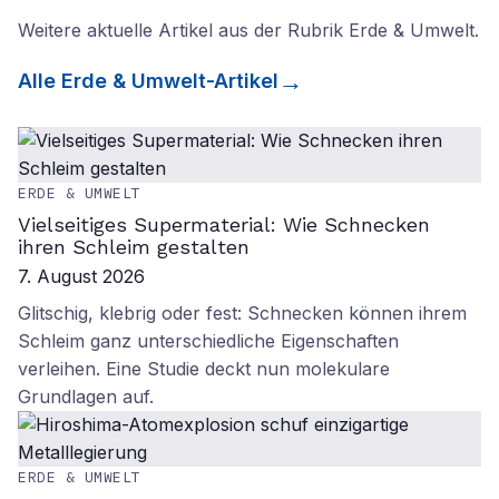
Weitere aktuelle Artikel aus der Rubrik
Erde & Umwelt
.
Alle
Erde & Umwelt
-Artikel
ERDE & UMWELT
Vielseitiges Supermaterial: Wie Schnecken
ihren Schleim gestalten
7. August 2026
Glitschig, klebrig oder fest: Schnecken können ihrem
Schleim ganz unterschiedliche Eigenschaften
verleihen. Eine Studie deckt nun molekulare
Grundlagen auf.
ERDE & UMWELT