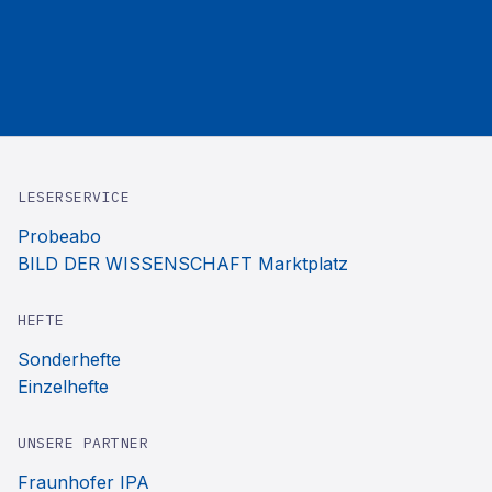
LESERSERVICE
Probeabo
BILD DER WISSENSCHAFT Marktplatz
HEFTE
Sonderhefte
Einzelhefte
UNSERE PARTNER
Fraunhofer IPA