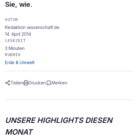
Sie, wie.
AUTOR
Redaktion wissenschaft.de
14. April 2014
LESEZEIT
3
Minuten
RUBRIK
Erde & Umwelt
Teilen
Drucken
Merken
UNSERE HIGHLIGHTS DIESEN
MONAT