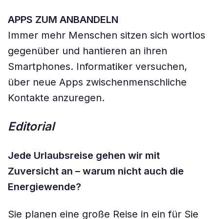
APPS ZUM ANBANDELN
Immer mehr Menschen sitzen sich wortlos
gegenüber und hantieren an ihren
Smartphones. Informatiker versuchen,
über neue Apps zwischenmenschliche
Kontakte anzuregen.
Editorial
Jede Urlaubsreise gehen wir mit
Zuversicht an – warum nicht auch die
Energiewende?
Sie planen eine große Reise in ein für Sie