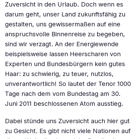
Zuversicht in den Urlaub. Doch wenn es
darum geht, unser Land zukunftsfähig zu
gestalten, uns gewissermaßen auf eine
anspruchsvolle Binnenreise zu begeben,
sind wir verzagt. An der Energiewende
beispielsweise lassen Heerscharen von
Experten und Bundesbürgern kein gutes
Haar: zu schwierig, zu teuer, nutzlos,
unverantwortlich! So lautet der Tenor 1000
Tage nach dem vom Bundestag am 30.
Juni 2011 beschlossenen Atom ausstieg.
Dabei stünde uns Zuversicht auch hier gut
zu Gesicht. Es gibt nicht viele Nationen auf