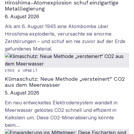
Hiroshima-Atomexplosion schuf einzigartige
Metalllegierung
6. August 2026
Als am 6. August 1945 eine Atombombe über
Hiroshima explodierte, verursachte sie enorme
Zerstörungen – und schuf ein nie zuvor auf der Erde
gefundenes Material.
ERDE & UMWELT
Klimaschutz: Neue Methode „versteinert“ CO2
aus dem Meerwasser
5. August 2026
Ein neu entwickeltes Elektrodensystem wandelt in
Meerwasser gelöstes CO2 schnell und effizient in
Kalkstein um. Diese CO2-Mineralisierung könnte
beim…