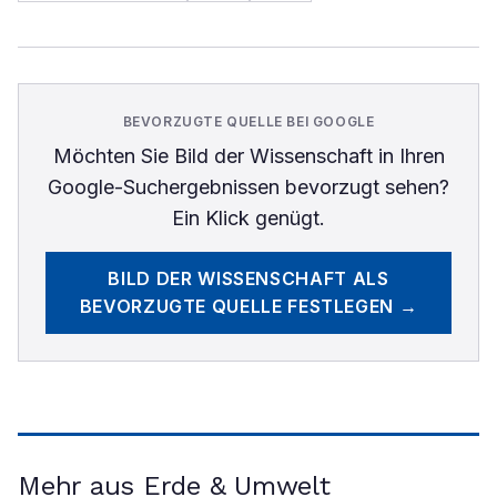
BEVORZUGTE QUELLE BEI GOOGLE
Möchten Sie
Bild der Wissenschaft
in Ihren
Google-Suchergebnissen bevorzugt sehen?
Ein Klick genügt.
BILD DER WISSENSCHAFT
ALS
BEVORZUGTE QUELLE FESTLEGEN →
Mehr aus Erde & Umwelt