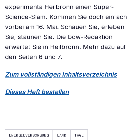
experimenta Heilbronn einen Super-
Science-Slam. Kommen Sie doch einfach
vorbei am 16. Mai. Schauen Sie, erleben
Sie, staunen Sie. Die bdw-Redaktion
erwartet Sie in Heilbronn. Mehr dazu auf
den Seiten 6 und 7.
Zum vollständigen Inhaltsverzeichnis
Dieses Heft bestellen
ENERGIEVERSORGUNG
LAND
TAGE