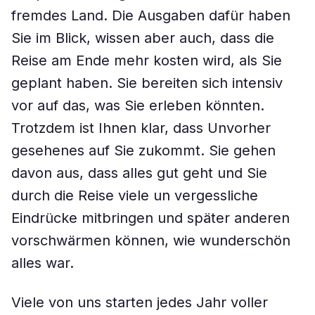
fremdes Land. Die Ausgaben dafür haben
Sie im Blick, wissen aber auch, dass die
Reise am Ende mehr kosten wird, als Sie
geplant haben. Sie bereiten sich intensiv
vor auf das, was Sie erleben könnten.
Trotzdem ist Ihnen klar, dass Unvorher
gesehenes auf Sie zukommt. Sie gehen
davon aus, dass alles gut geht und Sie
durch die Reise viele un vergessliche
Eindrücke mitbringen und später anderen
vorschwärmen können, wie wunderschön
alles war.
Viele von uns starten jedes Jahr voller