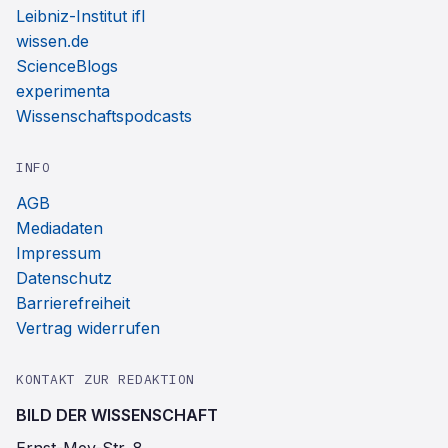
Leibniz-Institut ifl
wissen.de
ScienceBlogs
experimenta
Wissenschaftspodcasts
INFO
AGB
Mediadaten
Impressum
Datenschutz
Barrierefreiheit
Vertrag widerrufen
KONTAKT ZUR REDAKTION
BILD DER WISSENSCHAFT