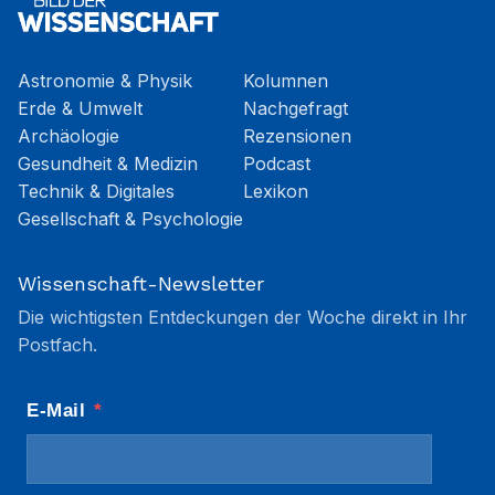
Astronomie & Physik
Kolumnen
Erde & Umwelt
Nachgefragt
Archäologie
Rezensionen
Gesundheit & Medizin
Podcast
Technik & Digitales
Lexikon
Gesellschaft & Psychologie
Wissenschaft-Newsletter
Die wichtigsten Entdeckungen der Woche direkt in Ihr
Postfach.