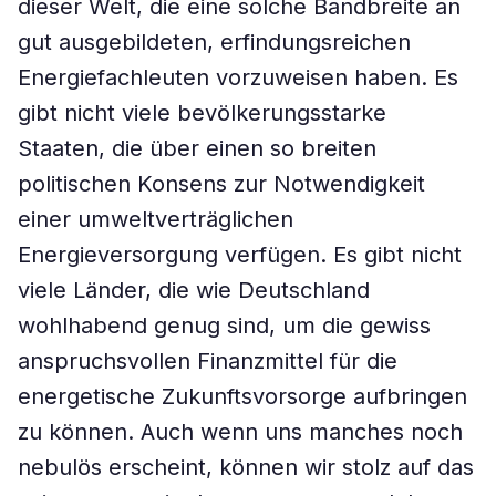
dieser Welt, die eine solche Bandbreite an
gut ausgebildeten, erfindungsreichen
Energiefachleuten vorzuweisen haben. Es
gibt nicht viele bevölkerungsstarke
Staaten, die über einen so breiten
politischen Konsens zur Notwendigkeit
einer umweltverträglichen
Energieversorgung verfügen. Es gibt nicht
viele Länder, die wie Deutschland
wohlhabend genug sind, um die gewiss
anspruchsvollen Finanzmittel für die
energetische Zukunftsvorsorge aufbringen
zu können. Auch wenn uns manches noch
nebulös erscheint, können wir stolz auf das