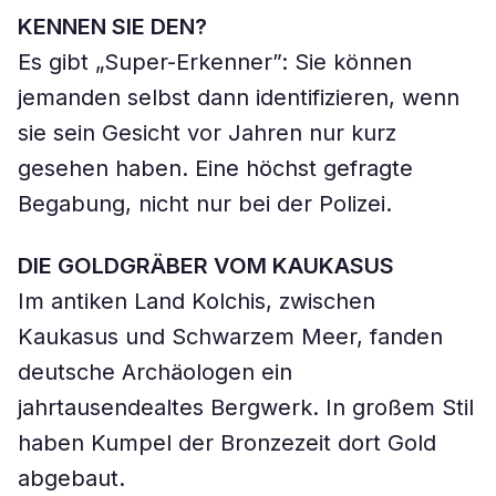
KENNEN SIE DEN?
Es gibt „Super-Erkenner”: Sie können
jemanden selbst dann identifizieren, wenn
sie sein Gesicht vor Jahren nur kurz
gesehen haben. Eine höchst gefragte
Begabung, nicht nur bei der Polizei.
DIE GOLDGRÄBER VOM KAUKASUS
Im antiken Land Kolchis, zwischen
Kaukasus und Schwarzem Meer, fanden
deutsche Archäologen ein
jahrtausendealtes Bergwerk. In großem Stil
haben Kumpel der Bronzezeit dort Gold
abgebaut.