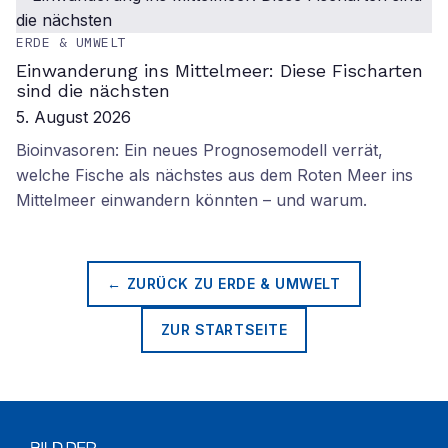
ERDE & UMWELT
Einwanderung ins Mittelmeer: Diese Fischarten
sind die nächsten
5. August 2026
Bioinvasoren: Ein neues Prognosemodell verrät,
welche Fische als nächstes aus dem Roten Meer ins
Mittelmeer einwandern könnten – und warum.
← ZURÜCK ZU
ERDE & UMWELT
ZUR STARTSEITE