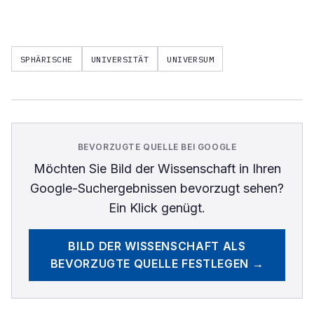
SPHÄRISCHE
UNIVERSITÄT
UNIVERSUM
BEVORZUGTE QUELLE BEI GOOGLE
Möchten Sie
Bild der Wissenschaft
in Ihren
Google-Suchergebnissen bevorzugt sehen?
Ein Klick genügt.
BILD DER WISSENSCHAFT
ALS
BEVORZUGTE QUELLE FESTLEGEN →