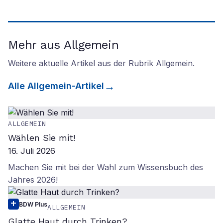
Mehr aus Allgemein
Weitere aktuelle Artikel aus der Rubrik
Allgemein
.
Alle
Allgemein
-Artikel
ALLGEMEIN
Wählen Sie mit!
16. Juli 2026
Machen Sie mit bei der Wahl zum Wissensbuch des
Jahres 2026!
BDW Plus
ALLGEMEIN
Glatte Haut durch Trinken?