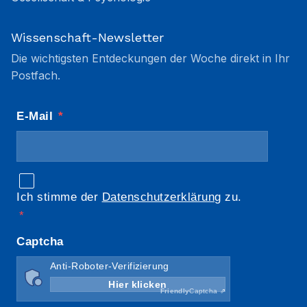
Wissenschaft-Newsletter
Die wichtigsten Entdeckungen der Woche direkt in Ihr
Postfach.