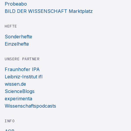
Probeabo
BILD DER WISSENSCHAFT Marktplatz
HEFTE
Sonderhefte
Einzelhefte
UNSERE PARTNER
Fraunhofer IPA
Leibniz-Institut ifl
wissen.de
ScienceBlogs
experimenta
Wissenschaftspodcasts
INFO