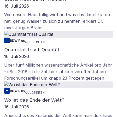
16. Juli 2026
Wie unsere Haut faltig wird und was das damit zu tun
hat, genug Wasser zu sich zu nehmen, erklärt Dr.
med. Jürgen Brater.
BDW Plus
ALLGEMEIN
Quantität frisst Qualität
16. Juli 2026
Über fünf Millionen wissenschaftliche Artikel pro Jahr
- sSeit 2018 ist die Zahl der jährlich veröffentlichten
Forschungsartikel um knapp 23 Prozent gestiegen
BDW Plus
ALLGEMEIN
Wo ist das Ende der Welt?
16. Juli 2026
Angesichts des Zustands der Welt kann man durchaus