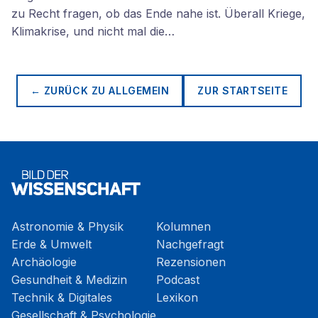
zu Recht fragen, ob das Ende nahe ist. Überall Kriege,
Klimakrise, und nicht mal die…
← ZURÜCK ZU
ALLGEMEIN
ZUR STARTSEITE
Astronomie & Physik
Kolumnen
Erde & Umwelt
Nachgefragt
Archäologie
Rezensionen
Gesundheit & Medizin
Podcast
Technik & Digitales
Lexikon
Gesellschaft & Psychologie