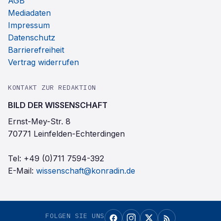
AGB
Mediadaten
Impressum
Datenschutz
Barrierefreiheit
Vertrag widerrufen
KONTAKT ZUR REDAKTION
BILD DER WISSENSCHAFT
Ernst-Mey-Str. 8
70771 Leinfelden-Echterdingen
Tel:
+49 (0)711 7594-392
E-Mail:
wissenschaft@konradin.de
FOLGEN SIE UNS