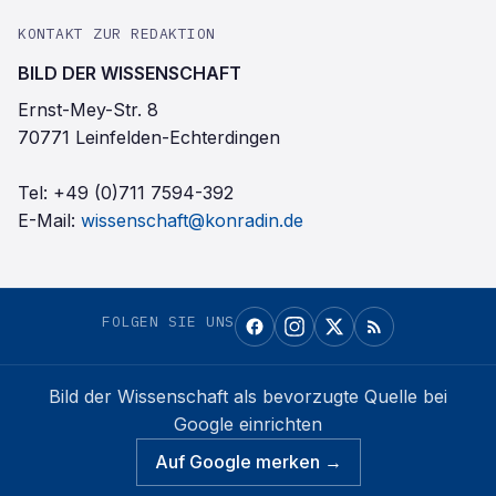
KONTAKT ZUR REDAKTION
BILD DER WISSENSCHAFT
Ernst-Mey-Str. 8
70771 Leinfelden-Echterdingen
Tel:
+49 (0)711 7594-392
E-Mail:
wissenschaft@konradin.de
FOLGEN SIE UNS
Bild der Wissenschaft
als bevorzugte Quelle bei
Google einrichten
Auf Google merken →