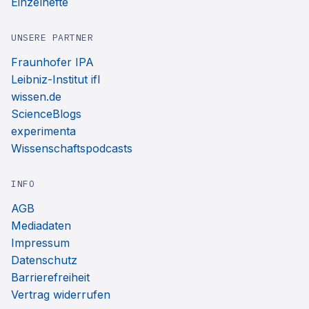
Einzelhefte
UNSERE PARTNER
Fraunhofer IPA
Leibniz-Institut ifl
wissen.de
ScienceBlogs
experimenta
Wissenschaftspodcasts
INFO
AGB
Mediadaten
Impressum
Datenschutz
Barrierefreiheit
Vertrag widerrufen