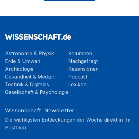
Astronomie & Physik
Kolumnen
Erde & Umwelt
Nachgefragt
Archäologie
Rezensionen
Gesundheit & Medizin
Podcast
Technik & Digitales
Lexikon
Gesellschaft & Psychologie
Wissenschaft-Newsletter
Die wichtigsten Entdeckungen der Woche direkt in Ihr
Postfach.