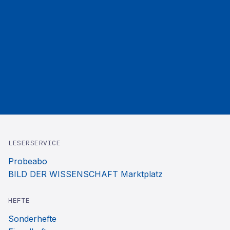
LESERSERVICE
Probeabo
BILD DER WISSENSCHAFT Marktplatz
HEFTE
Sonderhefte